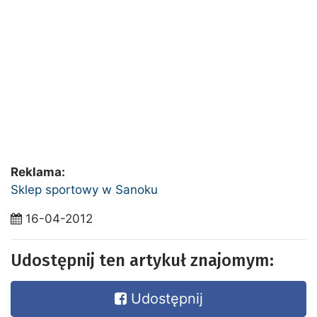
Reklama:
Sklep sportowy w Sanoku
16-04-2012
Udostępnij ten artykuł znajomym:
Udostępnij