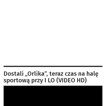
Dostali „Orlika”, teraz czas na halę
sportową przy I LO (VIDEO HD)