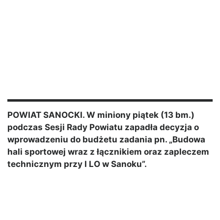
POWIAT SANOCKI. W miniony piątek (13 bm.)
podczas Sesji Rady Powiatu zapadła decyzja o
wprowadzeniu do budżetu zadania pn. „Budowa
hali sportowej wraz z łącznikiem oraz zapleczem
technicznym przy I LO w Sanoku”.