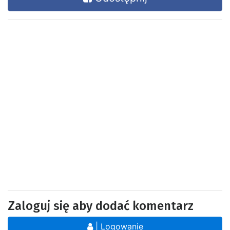
Zaloguj się aby dodać komentarz
| Logowanie