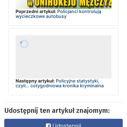
Poprzedni artykuł:
Policjanci kontrolują
wycieczkowe autobusy
Następny artykuł:
Policyjne statystyki,
czyli… cotygodniowa kronika kryminalna
Udostępnij ten artykuł znajomym:
Udostępnij