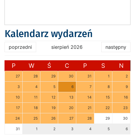
Kalendarz wydarzeń
poprzedni
sierpień 2026
następny
P
W
Ś
C
P
S
N
27
28
29
30
31
1
2
3
4
5
6
7
8
9
10
11
12
13
14
15
16
17
18
19
20
21
22
23
24
25
26
27
28
29
30
31
1
2
3
4
5
6