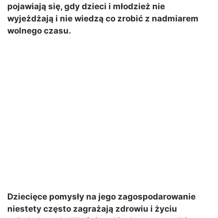
pojawiają się, gdy dzieci i młodzież nie
wyjeżdżają i nie wiedzą co zrobić z nadmiarem
wolnego czasu.
Dziecięce pomysły na jego zagospodarowanie
niestety często zagrażają zdrowiu i życiu