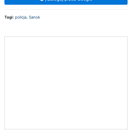
Tagi:
policja
,
Sanok