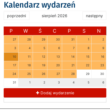
Kalendarz wydarzeń
poprzedni
sierpień 2026
następny
P
W
Ś
C
P
S
N
27
28
29
30
31
1
2
3
4
5
6
7
8
9
10
11
12
13
14
15
16
17
18
19
20
21
22
23
24
25
26
27
28
29
30
31
1
2
3
4
5
6
Dodaj wydarzenie