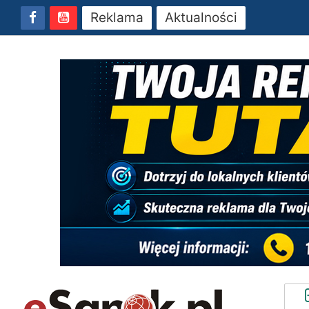
Reklama
Aktualności