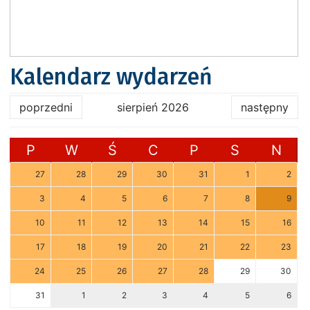
Kalendarz wydarzeń
poprzedni
sierpień 2026
następny
P
W
Ś
C
P
S
N
27
28
29
30
31
1
2
3
4
5
6
7
8
9
10
11
12
13
14
15
16
17
18
19
20
21
22
23
24
25
26
27
28
29
30
31
1
2
3
4
5
6