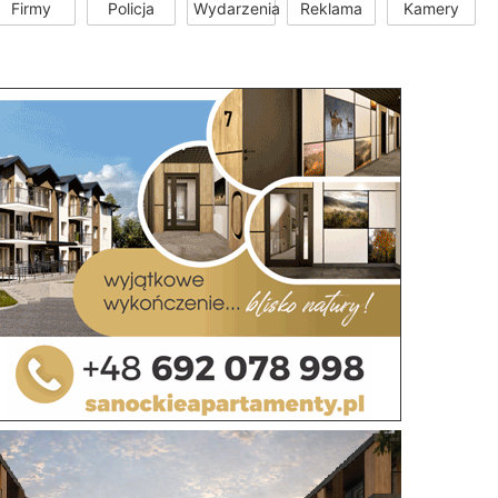
Firmy
Policja
Wydarzenia
Reklama
Kamery