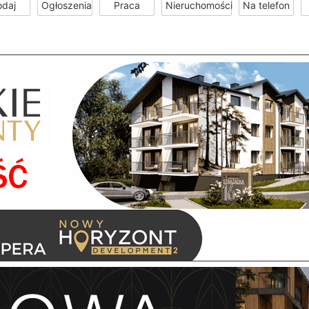
odaj
Ogłoszenia
Praca
Nieruchomości
Na telefon