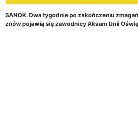
SANOK. Dwa tygodnie po zakończeniu zmagań 
znów pojawią się zawodnicy Aksam Unii Oświę