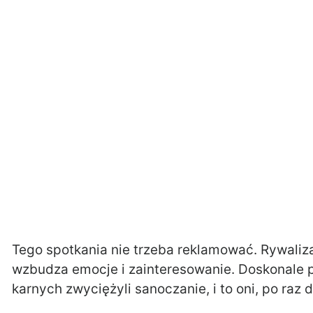
Tego spotkania nie trzeba reklamować. Rywali
wzbudza emocje i zainteresowanie. Doskonale 
karnych zwyciężyli sanoczanie, i to oni, po raz 