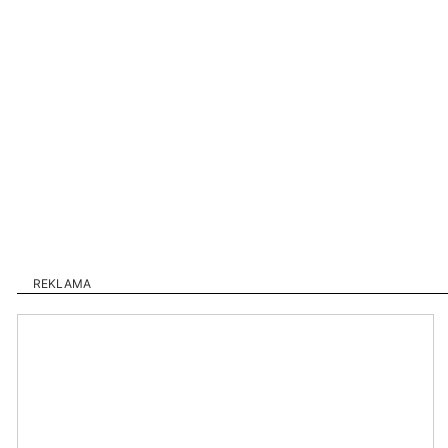
REKLAMA