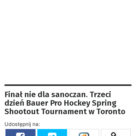
Finał nie dla sanoczan. Trzeci
dzień Bauer Pro Hockey Spring
Shootout Tournament w Toronto
Udostępnij na: