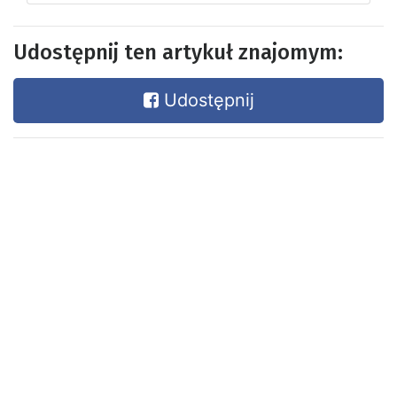
Udostępnij ten artykuł znajomym:
Udostępnij