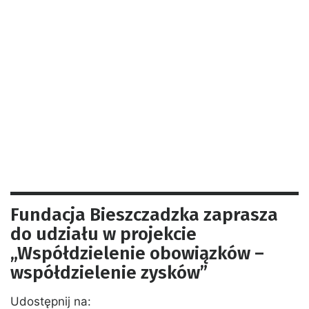
Fundacja Bieszczadzka zaprasza
do udziału w projekcie
„Współdzielenie obowiązków –
współdzielenie zysków”
Udostępnij na: