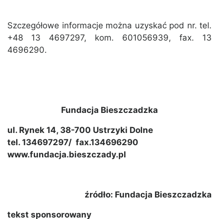
Szczegółowe informacje można uzyskać pod nr. tel.
+48 13 4697297, kom. 601056939, fax. 13
4696290.
Fundacja Bieszczadzka
ul. Rynek 14, 38-700 Ustrzyki Dolne
tel. 134697297/ fax.134696290
www.fundacja.bieszczady.pl
źródło: Fundacja Bieszczadzka
tekst sponsorowany