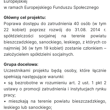
Europejskiej
w ramach Europejskiego Funduszu Społecznego
Główny cel projektu:
Poprawa dostępu do zatrudnienia 40 osób (w tym
22 kobiet) poprzez rozwój do 31.08. 2014 r.
spółdzielczości socjalnej na terenie powiatu
bieszczadzkiego, sanockiego, leskiego, z których co
najmniej 36 (w tym 19 kobiet) zostanie członkiem –
założycielem spółdzielni socjalnych.
Grupa docelowa:
Uczestnikami projektu będą osoby, które łącznie
spełniają następujące warunki:
• są bezrobotne w rozumieniu art. 2 ust. 1 pkt 2
ustawy o promocji zatrudnienia i instytucjach rynku
pracy;
• mieszkają na terenie powiatu bieszczadzkiego,
leskiego lub sanockiego;