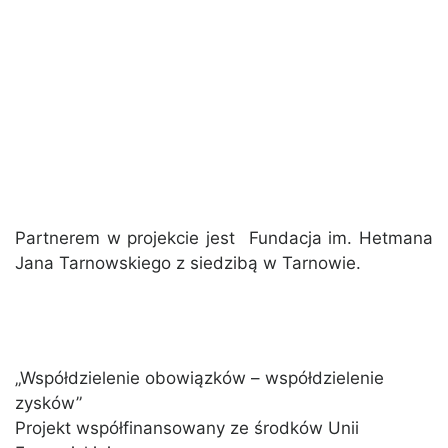
Partnerem w projekcie jest Fundacja im. Hetmana
Jana Tarnowskiego z siedzibą w Tarnowie.
„Współdzielenie obowiązków – współdzielenie
zysków”
Projekt współfinansowany ze środków Unii