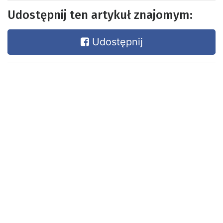
Udostępnij ten artykuł znajomym:
Udostępnij