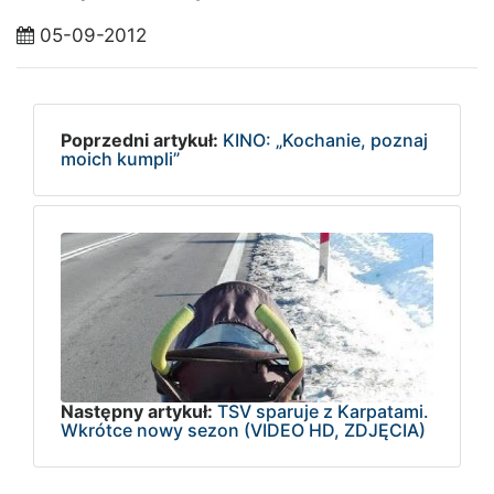
05-09-2012
Poprzedni artykuł:
KINO: „Kochanie, poznaj
moich kumpli”
Następny artykuł:
TSV sparuje z Karpatami.
Wkrótce nowy sezon (VIDEO HD, ZDJĘCIA)