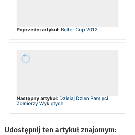
Poprzedni artykuł:
Belfer Cup 2012
Następny artykuł:
Dzisiaj Dzień Pamięci
Żołnierzy Wyklętych
Udostępnij ten artykuł znajomym: