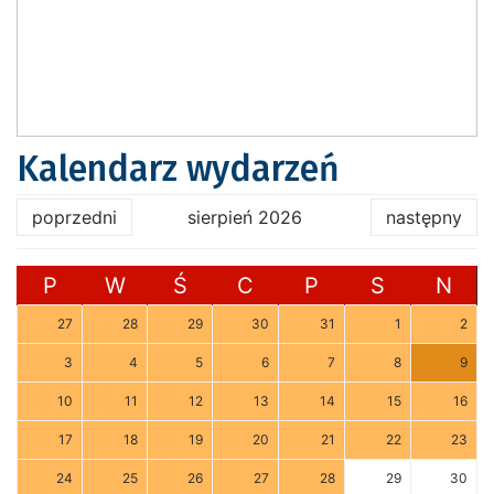
Kalendarz wydarzeń
poprzedni
sierpień 2026
następny
P
W
Ś
C
P
S
N
27
28
29
30
31
1
2
3
4
5
6
7
8
9
10
11
12
13
14
15
16
17
18
19
20
21
22
23
24
25
26
27
28
29
30