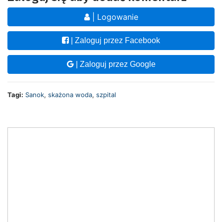
| Logowanie
| Zaloguj przez Facebook
| Zaloguj przez Google
Tagi:
Sanok
,
skażona woda
,
szpital