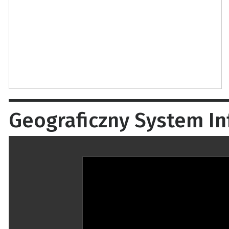
Geograficzny System In