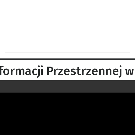
formacji Przestrzennej 