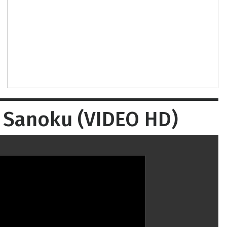
w Sanoku (VIDEO HD)