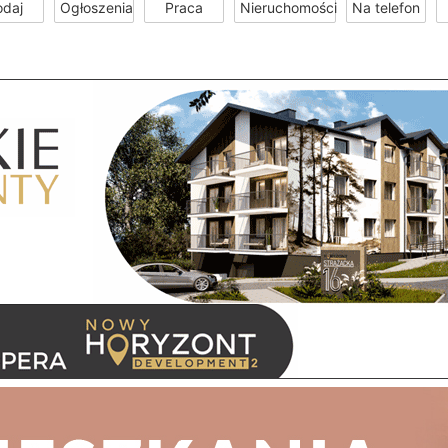
odaj
Ogłoszenia
Praca
Nieruchomości
Na telefon