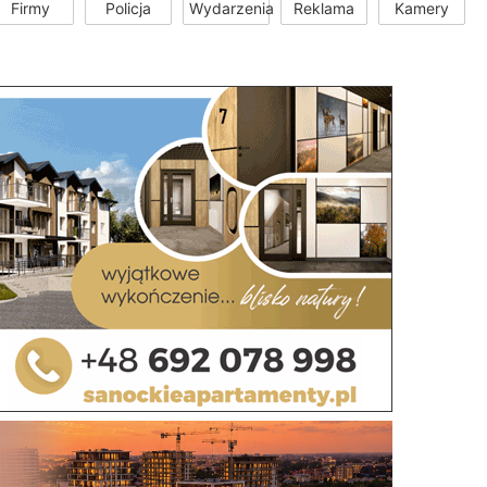
Firmy
Policja
Wydarzenia
Reklama
Kamery