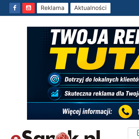
Reklama
Aktualności