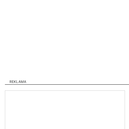
REKLAMA