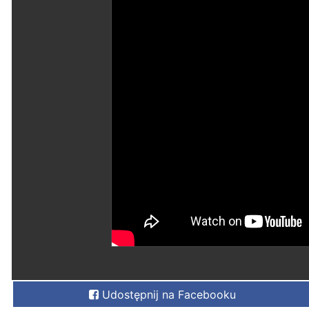
Udostępnij na Facebooku