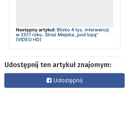
Następny artykuł:
Blisko 4 tys. interwencji
w 2011 roku. Straż Miejska „pod lupą”
(VIDEO HD)
Udostępnij ten artykuł znajomym:
Udostępnij