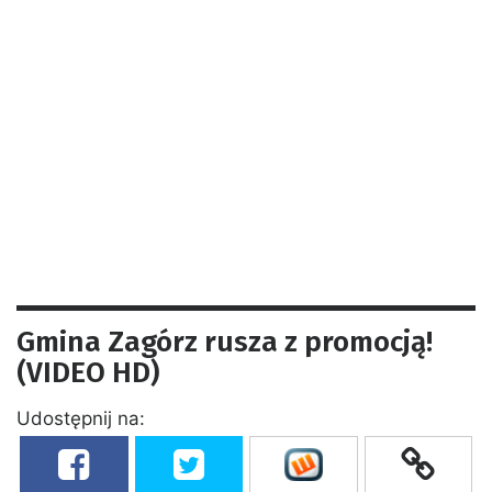
Gmina Zagórz rusza z promocją!
(VIDEO HD)
Udostępnij na: