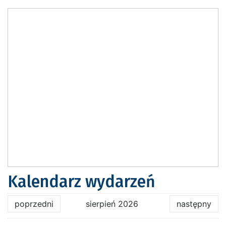
Kalendarz wydarzeń
poprzedni
sierpień 2026
następny