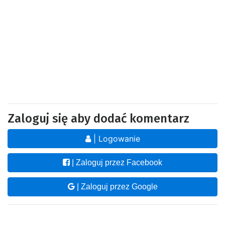
Zaloguj się aby dodać komentarz
| Logowanie
| Zaloguj przez Facebook
| Zaloguj przez Google