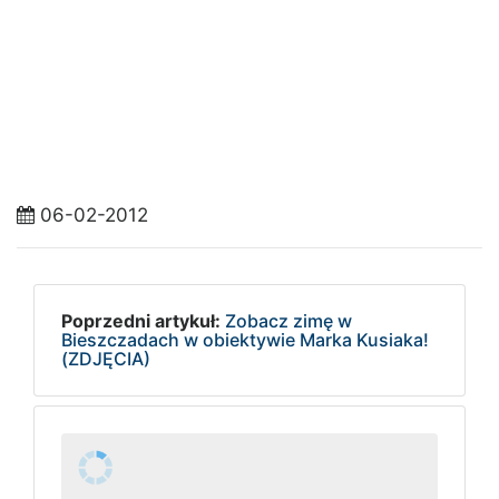
06-02-2012
Poprzedni artykuł:
Zobacz zimę w
Bieszczadach w obiektywie Marka Kusiaka!
(ZDJĘCIA)