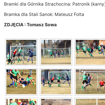
Bramki dla Górnika Strachocina: Patronik (karny
Bramka dla Stali Sanok: Mateusz Folta
ZDJĘCIA : Tomasz Sowa