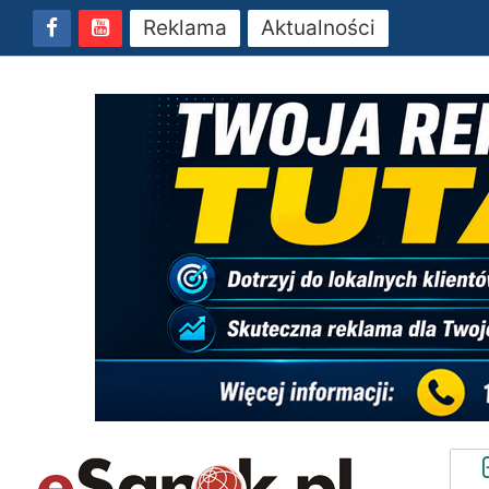
Reklama
Aktualności