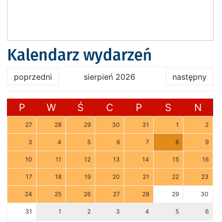
Kalendarz wydarzeń
poprzedni
sierpień 2026
następny
P
W
Ś
C
P
S
N
27
28
29
30
31
1
2
3
4
5
6
7
8
9
10
11
12
13
14
15
16
17
18
19
20
21
22
23
24
25
26
27
28
29
30
31
1
2
3
4
5
6