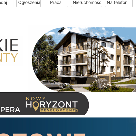
odaj
Ogłoszenia
Praca
Nieruchomości
Na telefon