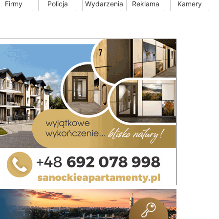
Firmy
Policja
Wydarzenia
Reklama
Kamery