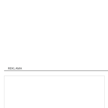
REKLAMA