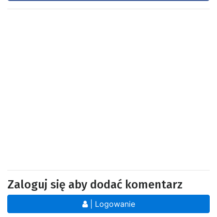
Zaloguj się aby dodać komentarz
| Logowanie