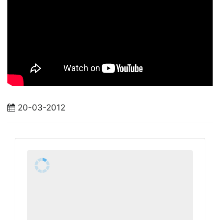
20-03-2012