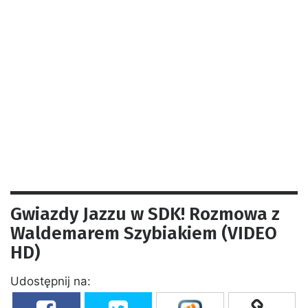
Gwiazdy Jazzu w SDK! Rozmowa z
Waldemarem Szybiakiem (VIDEO
HD)
Udostępnij na: