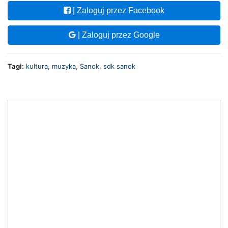
| Zaloguj przez Facebook
| Zaloguj przez Google
Tagi:
kultura
,
muzyka
,
Sanok
,
sdk sanok