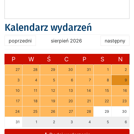
Kalendarz wydarzeń
poprzedni
sierpień 2026
następny
P
W
Ś
C
P
S
N
27
28
29
30
31
1
2
3
4
5
6
7
8
9
10
11
12
13
14
15
16
17
18
19
20
21
22
23
24
25
26
27
28
29
30
31
1
2
3
4
5
6