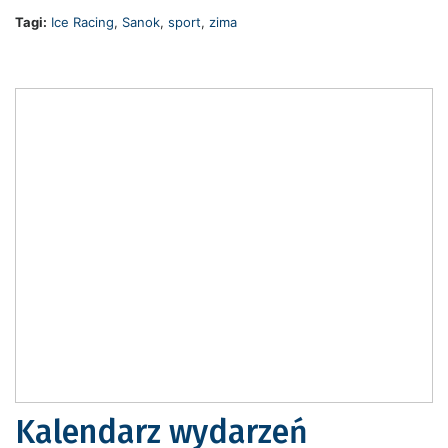
Tagi:
Ice Racing
,
Sanok
,
sport
,
zima
Kalendarz wydarzeń