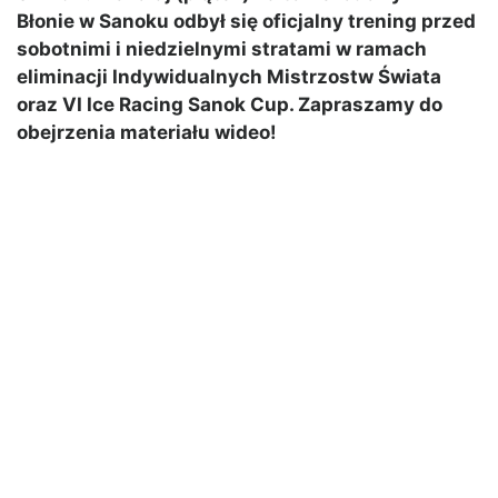
Błonie w Sanoku odbył się oficjalny trening przed
sobotnimi i niedzielnymi stratami w ramach
eliminacji Indywidualnych Mistrzostw Świata
oraz VI Ice Racing Sanok Cup. Zapraszamy do
obejrzenia materiału wideo!