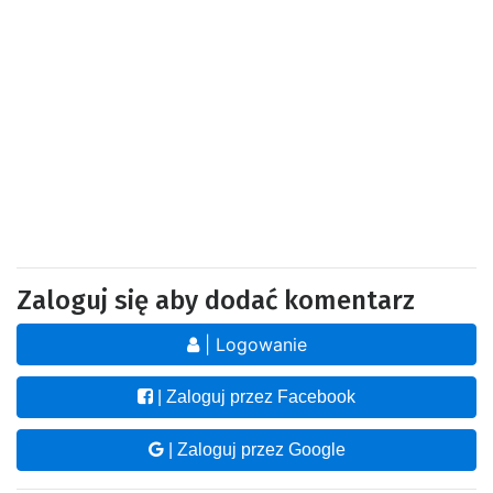
Zaloguj się aby dodać komentarz
| Logowanie
| Zaloguj przez Facebook
| Zaloguj przez Google