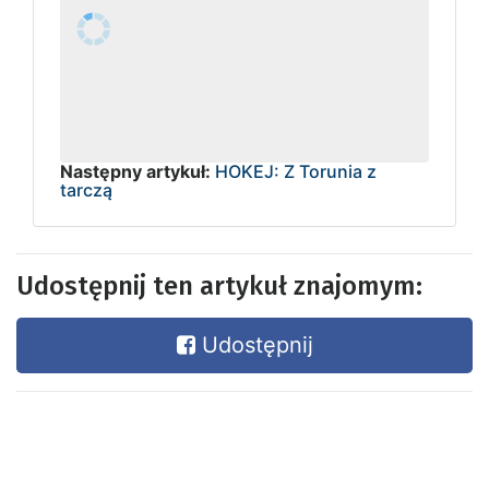
Następny artykuł:
HOKEJ: Z Torunia z
tarczą
Udostępnij ten artykuł znajomym:
Udostępnij