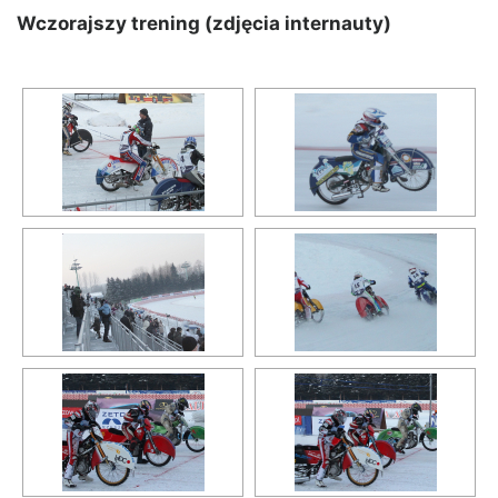
Wczorajszy trening (zdjęcia internauty)