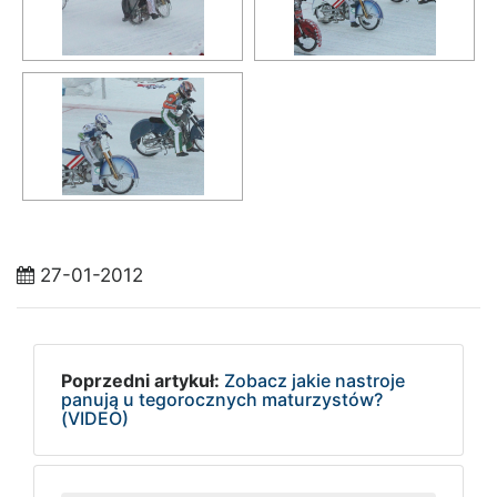
27-01-2012
Poprzedni artykuł:
Zobacz jakie nastroje
panują u tegorocznych maturzystów?
(VIDEO)