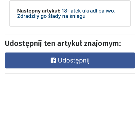
Następny artykuł:
18-latek ukradł paliwo.
Zdradziły go ślady na śniegu
Udostępnij ten artykuł znajomym:
Udostępnij