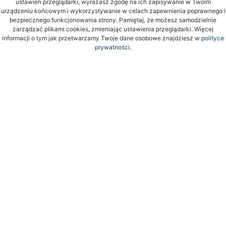
ustawień przeglądarki, wyrażasz zgodę na ich zapisywanie w Twoim
urządzeniu końcowym i wykorzystywanie w celach zapewnienia poprawnego i
bezpiecznego funkcjonowania strony. Pamiętaj, że możesz samodzielnie
zarządzać plikami cookies, zmieniając ustawienia przeglądarki. Więcej
informacji o tym jak przetwarzamy Twoje dane osobowe znajdziesz w
polityce
prywatności.