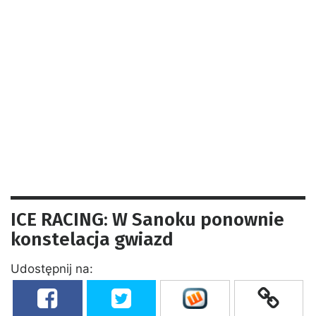
ICE RACING: W Sanoku ponownie
konstelacja gwiazd
Udostępnij na: