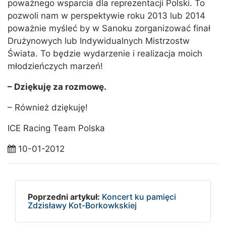
poważnego wsparcia dla reprezentacji Polski. To
pozwoli nam w perspektywie roku 2013 lub 2014
poważnie myśleć by w Sanoku zorganizować finał
Drużynowych lub Indywidualnych Mistrzostw
Świata. To będzie wydarzenie i realizacja moich
młodzieńczych marzeń!
– Dziękuję za rozmowę.
– Również dziękuję!
ICE Racing Team Polska
10-01-2012
Poprzedni artykuł:
Koncert ku pamięci
Zdzisławy Kot-Borkowkskiej