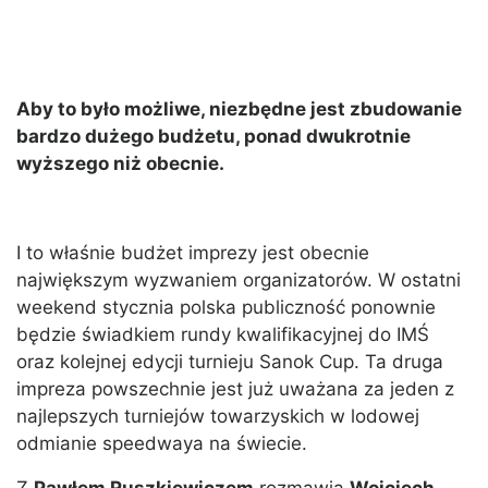
Aby to było możliwe, niezbędne jest zbudowanie
bardzo dużego budżetu, ponad dwukrotnie
wyższego niż obecnie.
I to właśnie budżet imprezy jest obecnie
największym wyzwaniem organizatorów. W ostatni
weekend stycznia polska publiczność ponownie
będzie świadkiem rundy kwalifikacyjnej do IMŚ
oraz kolejnej edycji turnieju Sanok Cup. Ta druga
impreza powszechnie jest już uważana za jeden z
najlepszych turniejów towarzyskich w lodowej
odmianie speedwaya na świecie.