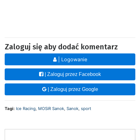
Zaloguj się aby dodać komentarz
| Logowanie
| Zaloguj przez Facebook
| Zaloguj przez Google
Tagi:
Ice Racing
,
MOSiR Sanok
,
Sanok
,
sport