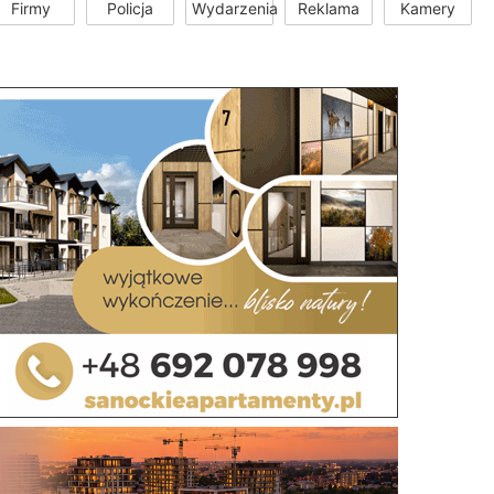
Firmy
Policja
Wydarzenia
Reklama
Kamery