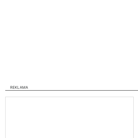
REKLAMA