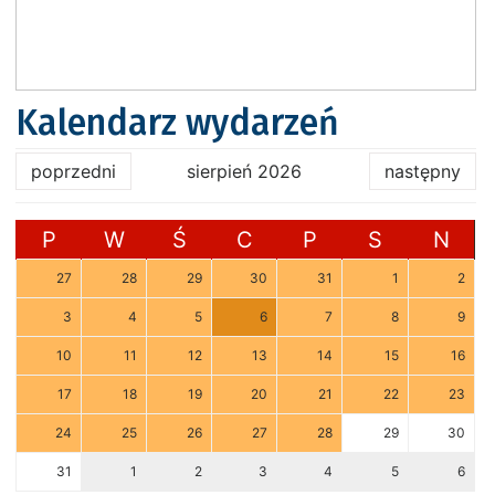
Kalendarz wydarzeń
poprzedni
sierpień 2026
następny
P
W
Ś
C
P
S
N
27
28
29
30
31
1
2
3
4
5
6
7
8
9
10
11
12
13
14
15
16
17
18
19
20
21
22
23
24
25
26
27
28
29
30
31
1
2
3
4
5
6