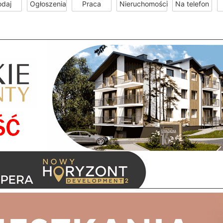
odaj
Ogłoszenia
Praca
Nieruchomości
Na telefon