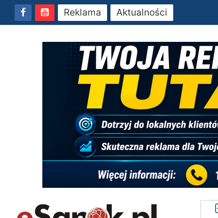
Reklama
Aktualności