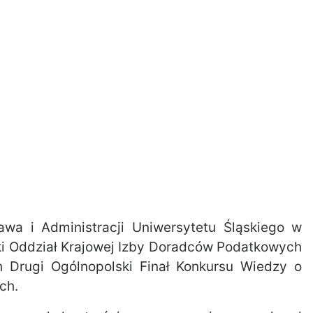
awa i Administracji Uniwersytetu Śląskiego w
ki Oddział Krajowej Izby Doradców Podatkowych
Drugi Ogólnopolski Finał Konkursu Wiedzy o
ch.