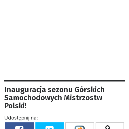
Inauguracja sezonu Górskich
Samochodowych Mistrzostw
Polski!
Udostępnij na: