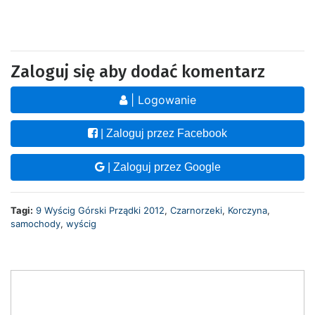
Zaloguj się aby dodać komentarz
| Logowanie
| Zaloguj przez Facebook
| Zaloguj przez Google
Tagi:
9 Wyścig Górski Prządki 2012
,
Czarnorzeki
,
Korczyna
,
samochody
,
wyścig