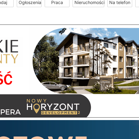
odaj
Ogłoszenia
Praca
Nieruchomości
Na telefon