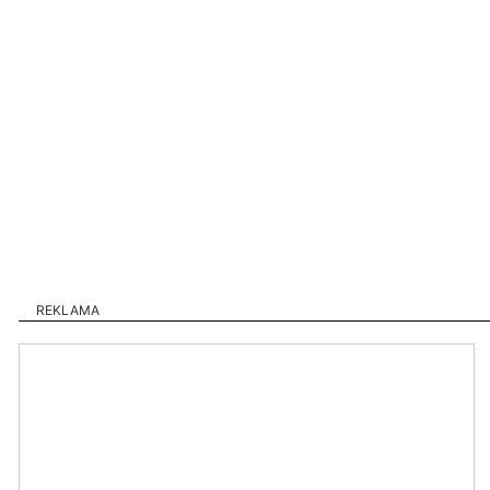
REKLAMA