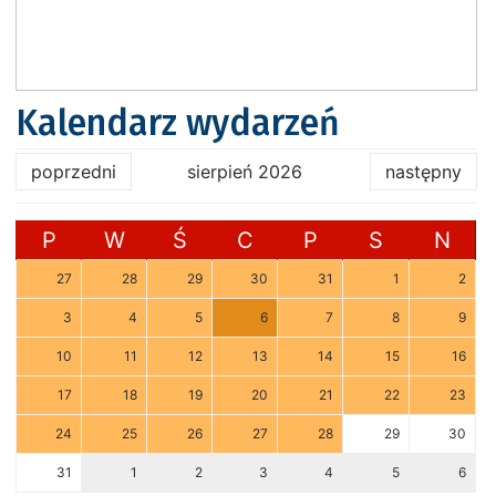
Kalendarz wydarzeń
poprzedni
sierpień 2026
następny
P
W
Ś
C
P
S
N
27
28
29
30
31
1
2
3
4
5
6
7
8
9
10
11
12
13
14
15
16
17
18
19
20
21
22
23
24
25
26
27
28
29
30
31
1
2
3
4
5
6