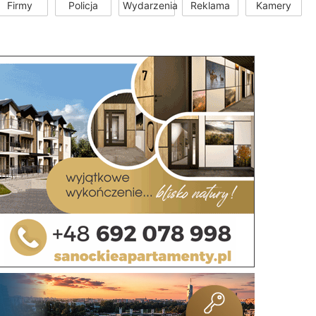
Firmy
Policja
Wydarzenia
Reklama
Kamery