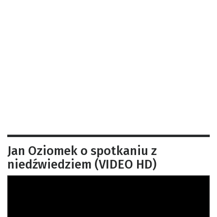
Jan Oziomek o spotkaniu z
niedźwiedziem (VIDEO HD)