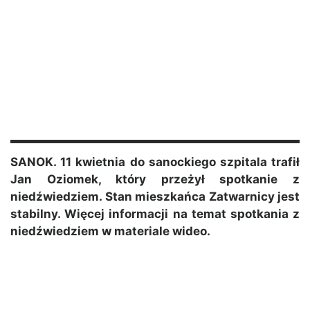
SANOK. 11 kwietnia do sanockiego szpitala trafił
Jan Oziomek, który przeżył spotkanie z
niedźwiedziem. Stan mieszkańca Zatwarnicy jest
stabilny. Więcej informacji na temat spotkania z
niedźwiedziem w materiale wideo.