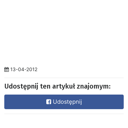
13-04-2012
Udostępnij ten artykuł znajomym:
Udostępnij