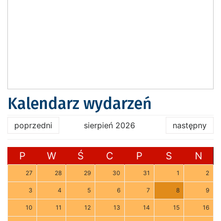
Kalendarz wydarzeń
poprzedni
sierpień 2026
następny
P
W
Ś
C
P
S
N
27
28
29
30
31
1
2
3
4
5
6
7
8
9
10
11
12
13
14
15
16