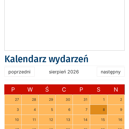
Kalendarz wydarzeń
poprzedni
sierpień 2026
następny
P
W
Ś
C
P
S
N
27
28
29
30
31
1
2
3
4
5
6
7
8
9
10
11
12
13
14
15
16