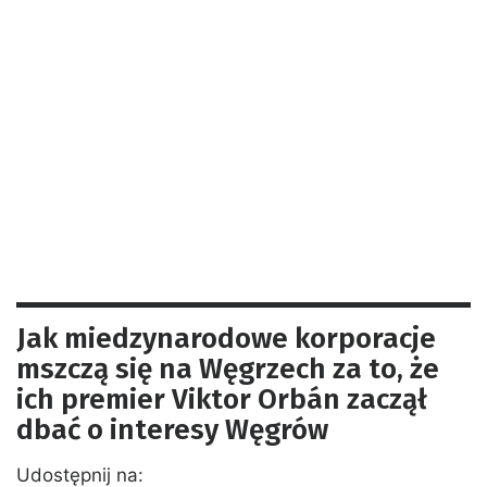
Jak miedzynarodowe korporacje
mszczą się na Węgrzech za to, że
ich premier Viktor Orbán zaczął
dbać o interesy Węgrów
Udostępnij na: