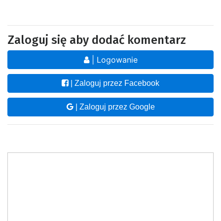
Zaloguj się aby dodać komentarz
| Logowanie
| Zaloguj przez Facebook
| Zaloguj przez Google