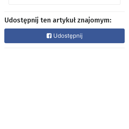
Udostępnij ten artykuł znajomym:
Udostępnij