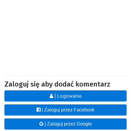
Zaloguj się aby dodać komentarz
| Logowanie
| Zaloguj przez Facebook
| Zaloguj przez Google