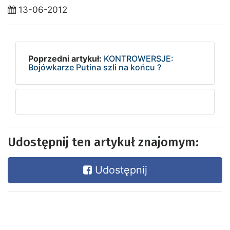
13-06-2012
Poprzedni artykuł:
KONTROWERSJE:
Bojówkarze Putina szli na końcu ?
Udostępnij ten artykuł znajomym:
Udostępnij