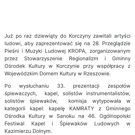
Już po raz dziewiąty do Korczyny zawitali artyści
ludowi, aby zaprezentować się na 28. Przeglądzie
Pieśni i Muzyki Ludowej KROPA, zorganizowanym
przez Stowarzyszenie Regionalizm i Gminny
Ośrodek Kultury w Korczynie przy współpracy z
Wojewódzkim Domem Kultury w Rzeszowie.
Po wysłuchaniu 33. prezentacji zespołów
śpiewaczych, kapel, solistów instrumentalistów,
solistów śpiewaków, komisja wytypowała w
kategorii kapel: kapelę KAMRATY z Gminnego
Ośrodka Kultury w Sanoku na 46. Ogólnopolski
Festiwal Kapel i Śpiewaków Ludowych w
Kazimierzu Dolnym.