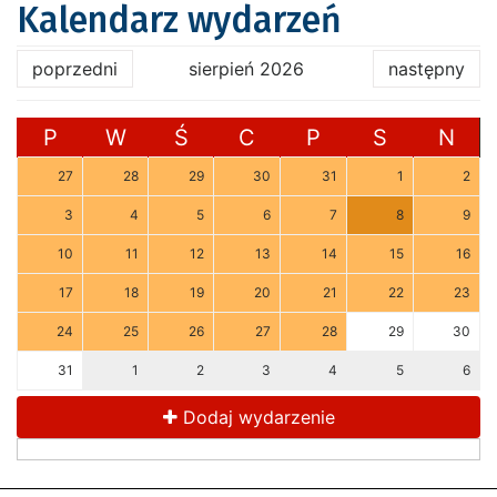
Kalendarz wydarzeń
poprzedni
sierpień 2026
następny
P
W
Ś
C
P
S
N
27
28
29
30
31
1
2
3
4
5
6
7
8
9
10
11
12
13
14
15
16
17
18
19
20
21
22
23
24
25
26
27
28
29
30
31
1
2
3
4
5
6
Dodaj wydarzenie