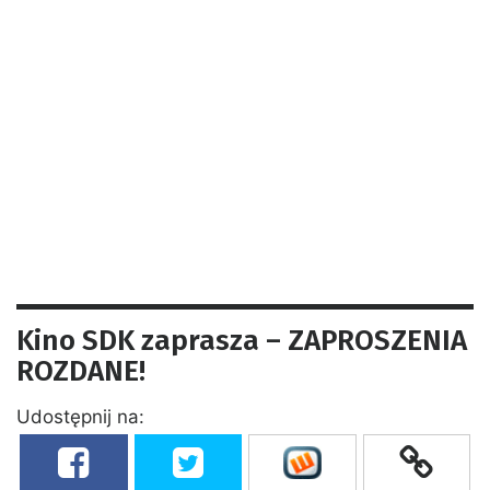
Kino SDK zaprasza – ZAPROSZENIA
ROZDANE!
Udostępnij na: