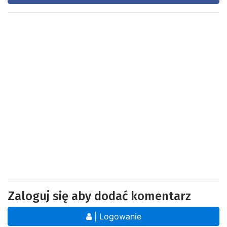
Zaloguj się aby dodać komentarz
| Logowanie