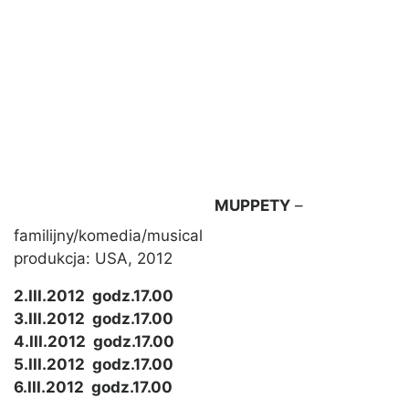
MUPPETY
–
familijny/komedia/musical
produkcja: USA, 2012
2.III.2012 godz.17.00
3.III.2012 godz.17.00
4.III.2012 godz.17.00
5.III.2012 godz.17.00
6.III.2012 godz.17.00