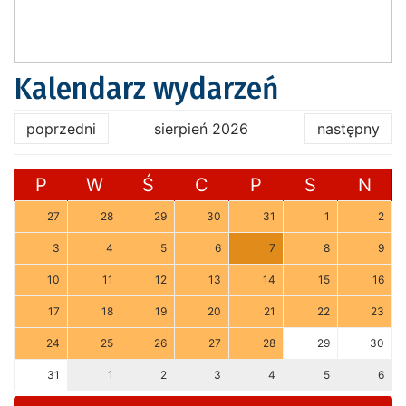
Kalendarz wydarzeń
poprzedni
sierpień 2026
następny
P
W
Ś
C
P
S
N
27
28
29
30
31
1
2
3
4
5
6
7
8
9
10
11
12
13
14
15
16
17
18
19
20
21
22
23
24
25
26
27
28
29
30
31
1
2
3
4
5
6