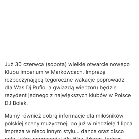
Już 30 czerwca (sobota) wielkie otwarcie nowego
Klubu Imperium w Markowcach. Imprezę
rozpoczynającą tegoroczne wakacje poprowadzi
dla Was Dj Rufio, a gwiazdą wieczoru będzie
rezydent jednego z największych klubów w Polsce
DJ Bolek.
Mamy również dobrą informacje dla miłośników
polskiej sceny muzycznej, bo już w niedzielę 1 lipca
impreza w nieco innym stylu… dance oraz disco