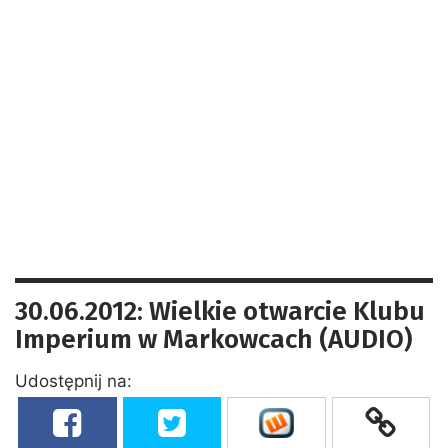
30.06.2012: Wielkie otwarcie Klubu
Imperium w Markowcach (AUDIO)
Udostępnij na: