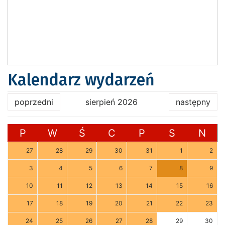
Kalendarz wydarzeń
poprzedni
sierpień 2026
następny
P
W
Ś
C
P
S
N
27
28
29
30
31
1
2
3
4
5
6
7
8
9
10
11
12
13
14
15
16
17
18
19
20
21
22
23
24
25
26
27
28
29
30