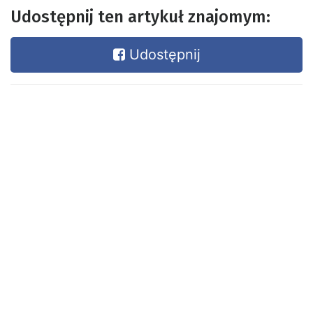
Udostępnij ten artykuł znajomym:
Udostępnij