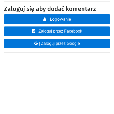
Zaloguj się aby dodać komentarz
| Logowanie
| Zaloguj przez Facebook
| Zaloguj przez Google