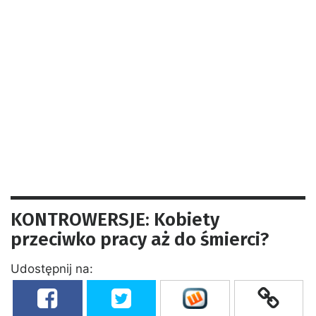
KONTROWERSJE: Kobiety
przeciwko pracy aż do śmierci?
Udostępnij na: