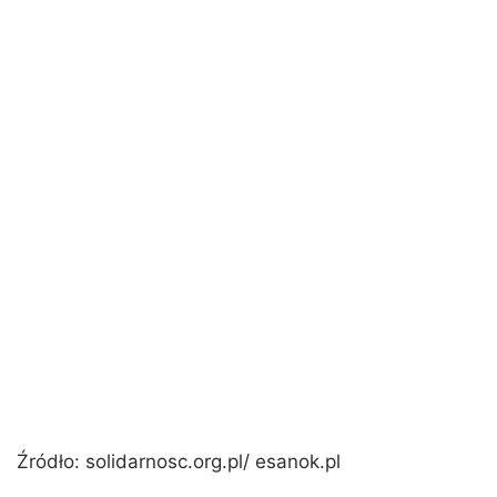
Źródło: solidarnosc.org.pl/ esanok.pl