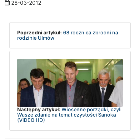
28-03-2012
Poprzedni artykuł:
68 rocznica zbrodni na
rodzinie Ulmów
Następny artykuł:
Wiosenne porządki, czyli
Wasze zdanie na temat czystości Sanoka
(VIDEO HD)