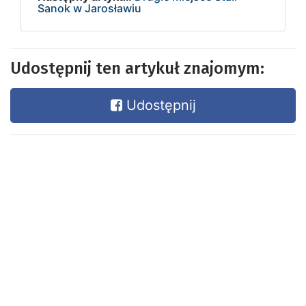
Sanok w Jarosławiu
Udostępnij ten artykuł znajomym:
Udostępnij