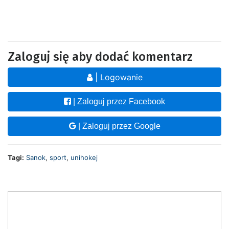
Zaloguj się aby dodać komentarz
| Logowanie
| Zaloguj przez Facebook
| Zaloguj przez Google
Tagi:
Sanok
,
sport
,
unihokej