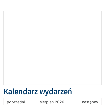
Kalendarz wydarzeń
poprzedni
sierpień 2026
następny