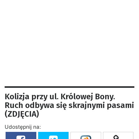
Kolizja przy ul. Królowej Bony.
Ruch odbywa się skrajnymi pasami
(ZDJĘCIA)
Udostępnij na: