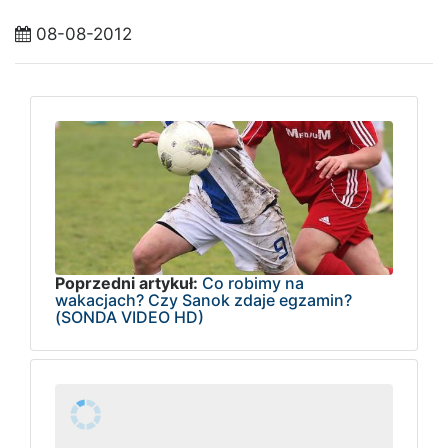
08-08-2012
Poprzedni artykuł:
Co robimy na
wakacjach? Czy Sanok zdaje egzamin?
(SONDA VIDEO HD)