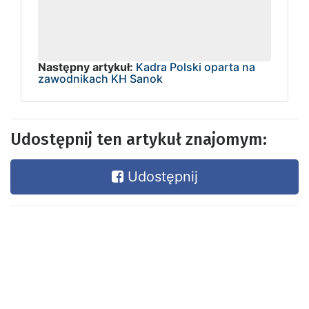
Następny artykuł:
Kadra Polski oparta na
zawodnikach KH Sanok
Udostępnij ten artykuł znajomym:
Udostępnij