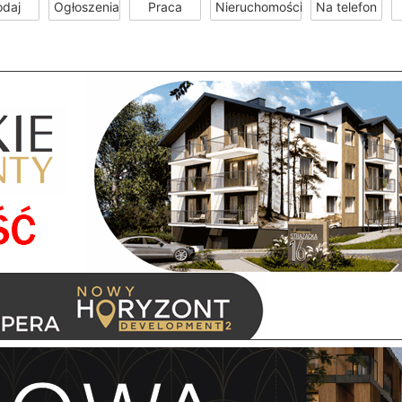
odaj
Ogłoszenia
Praca
Nieruchomości
Na telefon