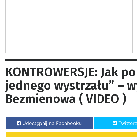
KONTROWERSJE: Jak po
jednego wystrzału” – w
Bezmienowa ( VIDEO )
Udostępnij na Facebooku
Twitter