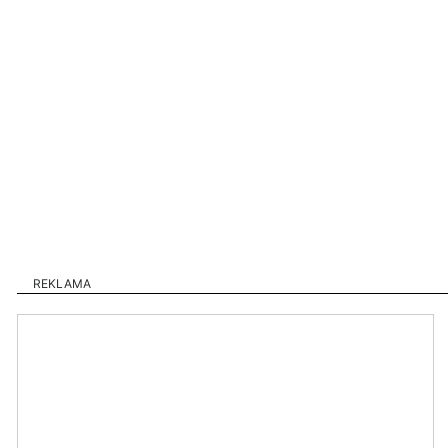
REKLAMA