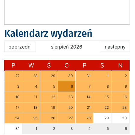
Kalendarz wydarzeń
poprzedni
sierpień 2026
następny
P
W
Ś
C
P
S
N
27
28
29
30
31
1
2
3
4
5
6
7
8
9
10
11
12
13
14
15
16
17
18
19
20
21
22
23
24
25
26
27
28
29
30
31
1
2
3
4
5
6