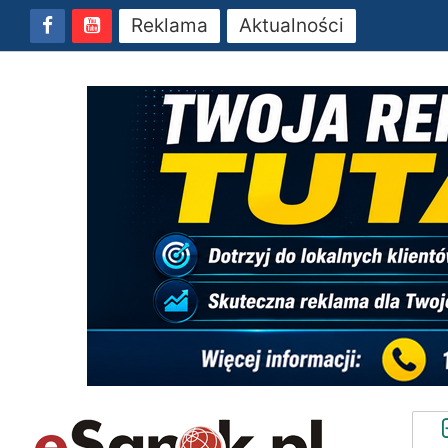
Reklama
Aktualności