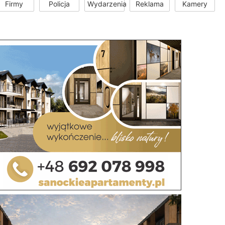
Firmy
Policja
Wydarzenia
Reklama
Kamery