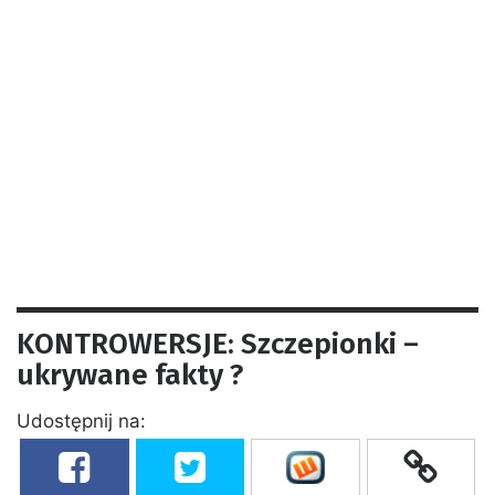
KONTROWERSJE: Szczepionki –
ukrywane fakty ?
Udostępnij na: