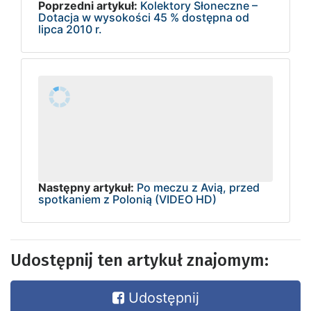
Poprzedni artykuł:
Kolektory Słoneczne –
Dotacja w wysokości 45 % dostępna od
lipca 2010 r.
Następny artykuł:
Po meczu z Avią, przed
spotkaniem z Polonią (VIDEO HD)
Udostępnij ten artykuł znajomym:
Udostępnij