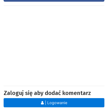
Zaloguj się aby dodać komentarz
| Logowanie