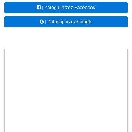
| Zaloguj przez Facebook
| Zaloguj przez Google