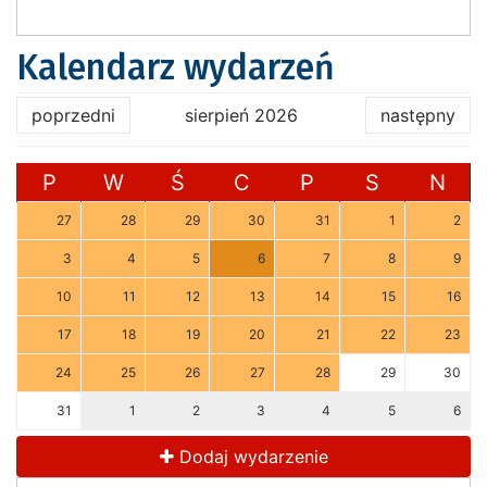
Kalendarz wydarzeń
poprzedni
sierpień 2026
następny
P
W
Ś
C
P
S
N
27
28
29
30
31
1
2
3
4
5
6
7
8
9
10
11
12
13
14
15
16
17
18
19
20
21
22
23
24
25
26
27
28
29
30
31
1
2
3
4
5
6
Dodaj wydarzenie