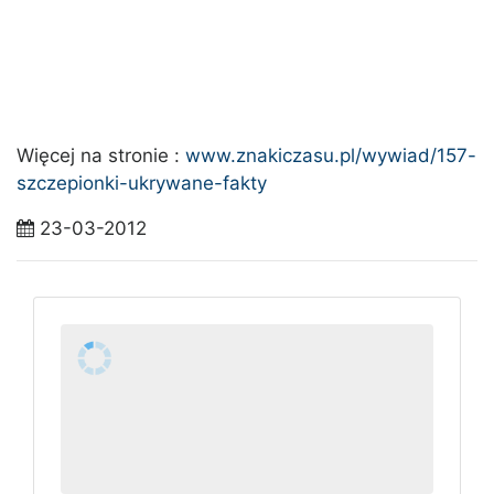
Więcej na stronie :
www.znakiczasu.pl/wywiad/157-
szczepionki-ukrywane-fakty
23-03-2012