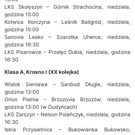
LKS Skołyszyn – Górnik Strachocina, niedziela,
godzina 15:00
Kotwica Korczyna – Leśnik Baligród, niedziela,
godzina 15:00
Sanovia Lesko – Szarotka Uherce, niedziela,
godzina 16:30
LKS Pisarowce – Przełęc Dukla, niedziela, godzina
16:30
Klasa A, Krosno I (XX kolejka)
Wisłok Sieniawa – Sanbud Długie, niedziela,
godzina 13:00
Orion Pielnia – Brzozovia Brzozów, niedziela,
godzina 13:00 (w Dudyńcach)
LKS Zarszyn – Nelson Polańczyk, niedziela, godzina
16:30
Iskra Przysietnica – Bukowianka Bukowsko,