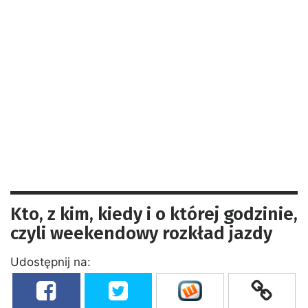
Kto, z kim, kiedy i o której godzinie,
czyli weekendowy rozkład jazdy
Udostępnij na: