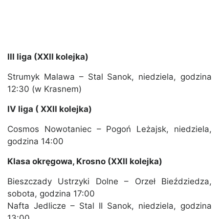
III liga (XXII kolejka)
Strumyk Malawa – Stal Sanok, niedziela, godzina
12:30 (w Krasnem)
IV liga ( XXII kolejka)
Cosmos Nowotaniec – Pogoń Leżajsk, niedziela,
godzina 14:00
Klasa okręgowa, Krosno (XXII kolejka)
Bieszczady Ustrzyki Dolne – Orzeł Bieździedza,
sobota, godzina 17:00
Nafta Jedlicze – Stal II Sanok, niedziela, godzina
13:00