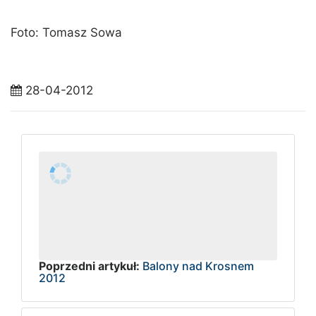
Foto: Tomasz Sowa
28-04-2012
Poprzedni artykuł:
Balony nad Krosnem
2012