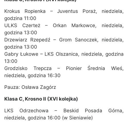
Krokus Ropienka – Juventus Poraż, niedziela,
godzina 11:00
ULKS Czerteż – Orkan Markowce, niedziela,
godzina 13:00
Drzewiarz Rzepedź – Grom Sanoczek, niedziela,
godzina 13:00
Gabry Łukowe – LKS Olszanica, niedziela, godzina
13:00
Grodzisko Trepcza – Pionier Średnia Wieś,
niedziela, godzina 16:30
Pauza: Osława Zagórz
Klasa C, Krosno II (XVI kolejka)
LKS Odrzechowa – Beskid Posada Górna,
niedziela, godzina 16:00 (w Sieniawie)