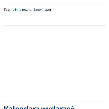
Tagi:
piłkna nożna
,
Sanok
,
sport