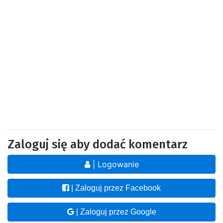
Zaloguj się aby dodać komentarz
| Logowanie
| Zaloguj przez Facebook
| Zaloguj przez Google