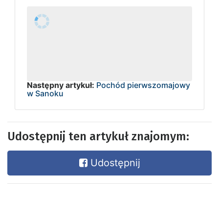
Następny artykuł:
Pochód pierwszomajowy
w Sanoku
Udostępnij ten artykuł znajomym:
Udostępnij