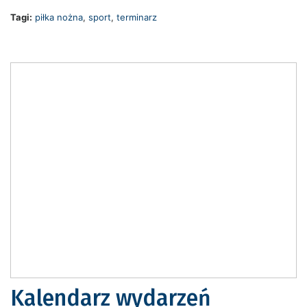
Tagi:
piłka nożna
,
sport
,
terminarz
Kalendarz wydarzeń