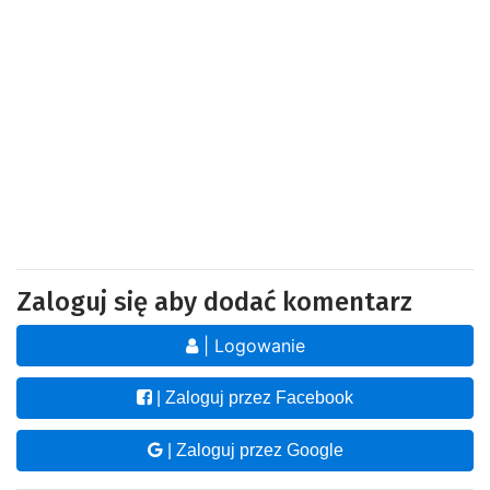
Zaloguj się aby dodać komentarz
| Logowanie
| Zaloguj przez Facebook
| Zaloguj przez Google