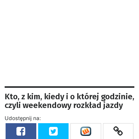
Kto, z kim, kiedy i o której godzinie,
czyli weekendowy rozkład jazdy
Udostępnij na: