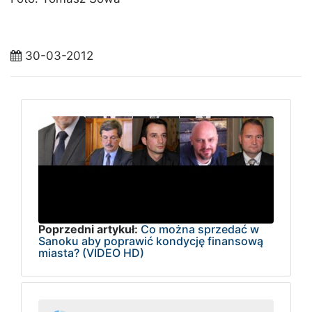
30-03-2012
Poprzedni artykuł:
Co można sprzedać w
Sanoku aby poprawić kondycję finansową
miasta? (VIDEO HD)