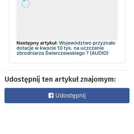
Następny artykuł:
Województwo przyznało
dotacje w kwocie 10 tys. na uczczenie
zbrodniarza Świerczewskiego ? (AUDIO)
Udostępnij ten artykuł znajomym:
Udostępnij