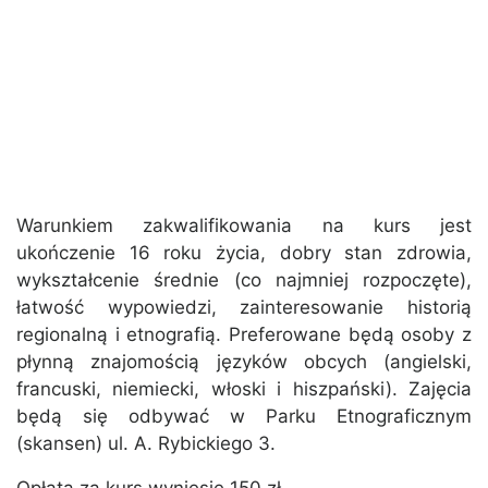
Warunkiem zakwalifikowania na kurs jest
ukończenie 16 roku życia, dobry stan zdrowia,
wykształcenie średnie (co najmniej rozpoczęte),
łatwość wypowiedzi, zainteresowanie historią
regionalną i etnografią. Preferowane będą osoby z
płynną znajomością języków obcych (angielski,
francuski, niemiecki, włoski i hiszpański). Zajęcia
będą się odbywać w Parku Etnograficznym
(skansen) ul. A. Rybickiego 3.