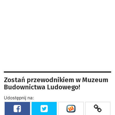
Zostań przewodnikiem w Muzeum
Budownictwa Ludowego!
Udostępnij na: