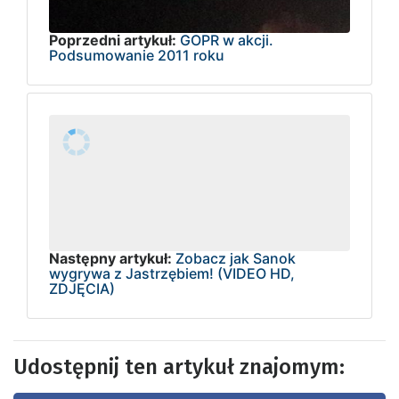
Poprzedni artykuł:
GOPR w akcji.
Podsumowanie 2011 roku
Następny artykuł:
Zobacz jak Sanok
wygrywa z Jastrzębiem! (VIDEO HD,
ZDJĘCIA)
Udostępnij ten artykuł znajomym: