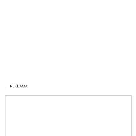
REKLAMA