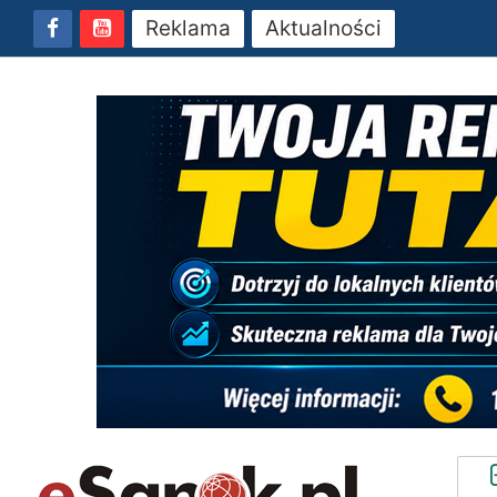
Reklama
Aktualności