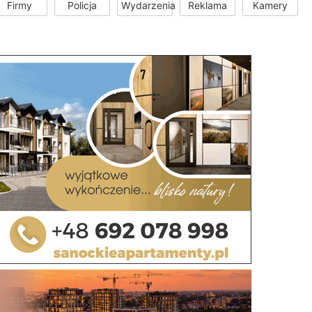
Firmy
Policja
Wydarzenia
Reklama
Kamery