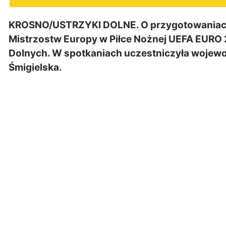
KROSNO/USTRZYKI DOLNE. O przygotowaniac
Mistrzostw Europy w Piłce Nożnej UEFA EURO 
Dolnych. W spotkaniach uczestniczyła wojew
Śmigielska.