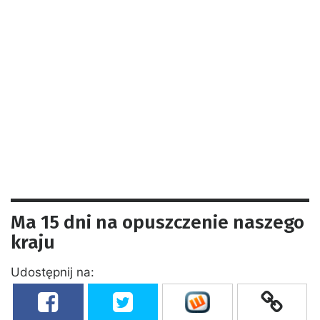
Ma 15 dni na opuszczenie naszego
kraju
Udostępnij na: