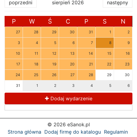
poprzedni
sierpień 2026
następny
P
W
Ś
C
P
S
N
27
28
29
30
31
1
2
3
4
5
6
7
8
9
10
11
12
13
14
15
16
17
18
19
20
21
22
23
24
25
26
27
28
29
30
31
1
2
3
4
5
6
Dodaj wydarzenie
© 2026 eSanok.pl
Strona główna
Dodaj firmę do katalogu
Regulamin