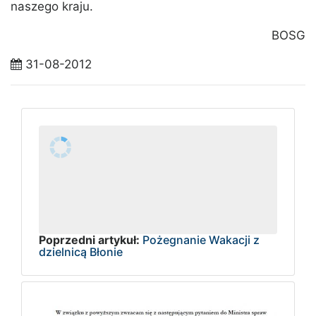
naszego kraju.
BOSG
31-08-2012
Poprzedni artykuł:
Pożegnanie Wakacji z
dzielnicą Błonie