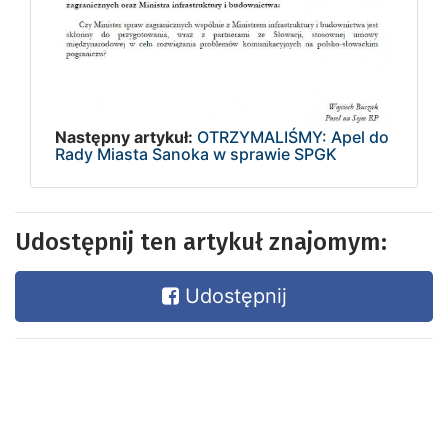
Następny artykuł:
OTRZYMALIŚMY: Apel do
Rady Miasta Sanoka w sprawie SPGK
Udostępnij ten artykuł znajomym:
Udostępnij