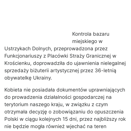
Kontrola bazaru
miejskiego w
Ustrzykach Dolnych, przeprowadzona przez
Funkcjonariuszy z Placówki Straży Granicznej w
Krościenku, doprowadziła do ujawnienia nielegalnej
sprzedaży biżuterii artystycznej przez 36-letnią
obywatelkę Ukrainy.
Kobieta nie posiadała dokumentów uprawniających
do prowadzenia działalności gospodarczej na
terytorium naszego kraju, w związku z czym
otrzymała decyzję o zobowiązaniu do opuszczenia
Polski w ciągu kolejnych 15 dni, przez najbliższy rok
nie będzie mogła również wjechać na teren