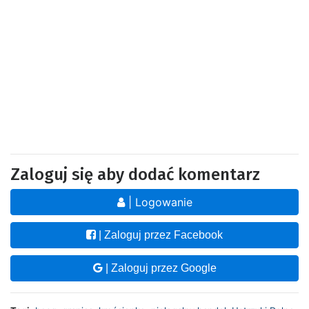
Zaloguj się aby dodać komentarz
| Logowanie
| Zaloguj przez Facebook
| Zaloguj przez Google