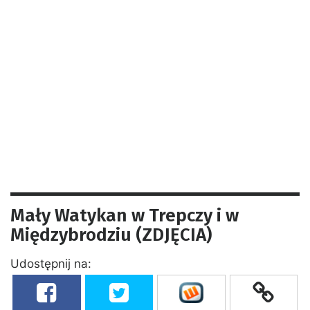
Mały Watykan w Trepczy i w
Międzybrodziu (ZDJĘCIA)
Udostępnij na: