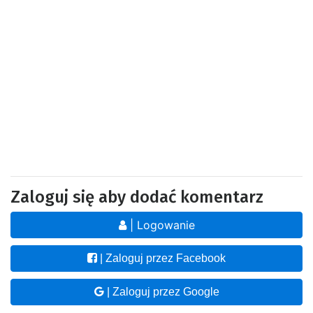
Zaloguj się aby dodać komentarz
| Logowanie
| Zaloguj przez Facebook
| Zaloguj przez Google