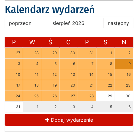
Kalendarz wydarzeń
poprzedni
sierpień 2026
następny
P
W
Ś
C
P
S
N
27
28
29
30
31
1
2
3
4
5
6
7
8
9
10
11
12
13
14
15
16
17
18
19
20
21
22
23
24
25
26
27
28
29
30
31
1
2
3
4
5
6
Dodaj wydarzenie