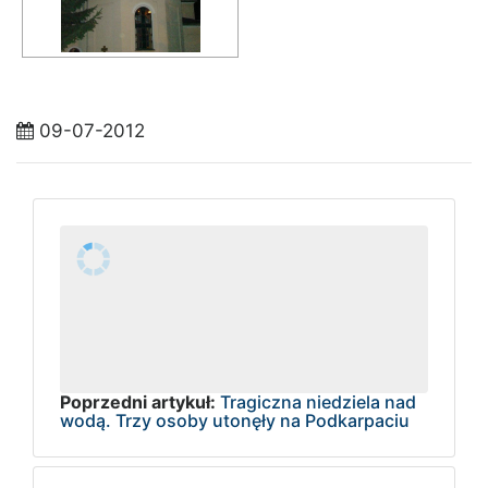
09-07-2012
Poprzedni artykuł:
Tragiczna niedziela nad
wodą. Trzy osoby utonęły na Podkarpaciu