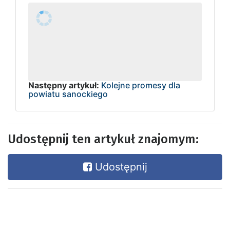
Następny artykuł:
Kolejne promesy dla
powiatu sanockiego
Udostępnij ten artykuł znajomym:
Udostępnij