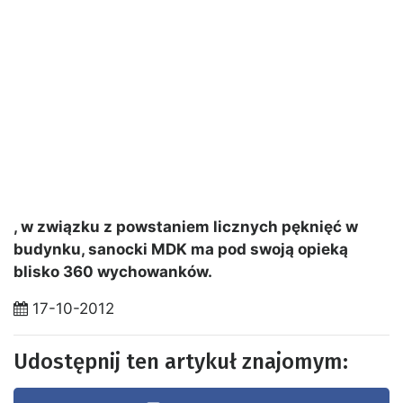
, w związku z powstaniem licznych pęknięć w
budynku, sanocki MDK ma pod swoją opieką
blisko 360 wychowanków.
17-10-2012
Udostępnij ten artykuł znajomym: