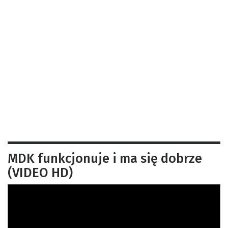
MDK funkcjonuje i ma się dobrze
(VIDEO HD)