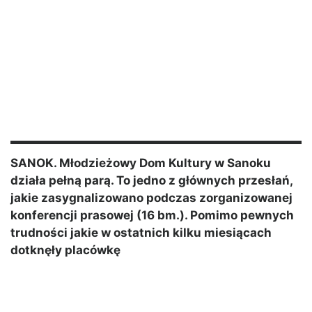
SANOK. Młodzieżowy Dom Kultury w Sanoku
działa pełną parą. To jedno z głównych przesłań,
jakie zasygnalizowano podczas zorganizowanej
konferencji prasowej (16 bm.). Pomimo pewnych
trudności jakie w ostatnich kilku miesiącach
dotknęły placówkę