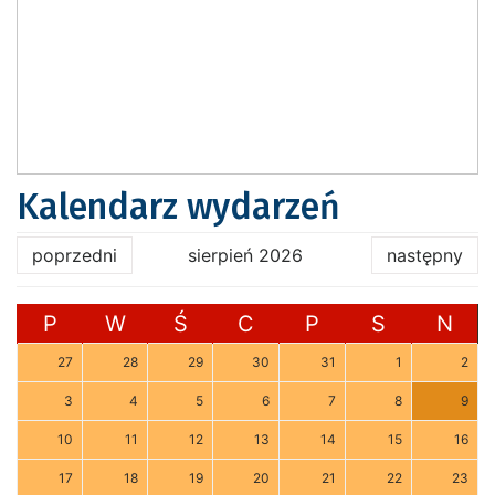
Kalendarz wydarzeń
poprzedni
sierpień 2026
następny
P
W
Ś
C
P
S
N
27
28
29
30
31
1
2
3
4
5
6
7
8
9
10
11
12
13
14
15
16
17
18
19
20
21
22
23