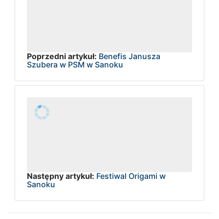
Poprzedni artykuł:
Benefis Janusza
Szubera w PSM w Sanoku
Następny artykuł:
Festiwal Origami w
Sanoku