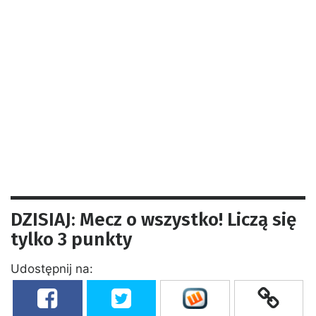
DZISIAJ: Mecz o wszystko! Liczą się
tylko 3 punkty
Udostępnij na: