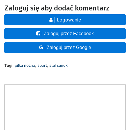
Zaloguj się aby dodać komentarz
| Logowanie
| Zaloguj przez Facebook
| Zaloguj przez Google
Tagi:
piłka nożna
,
sport
,
stal sanok