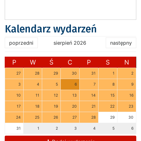
Kalendarz wydarzeń
poprzedni
sierpień 2026
następny
P
W
Ś
C
P
S
N
27
28
29
30
31
1
2
3
4
5
6
7
8
9
10
11
12
13
14
15
16
17
18
19
20
21
22
23
24
25
26
27
28
29
30
31
1
2
3
4
5
6