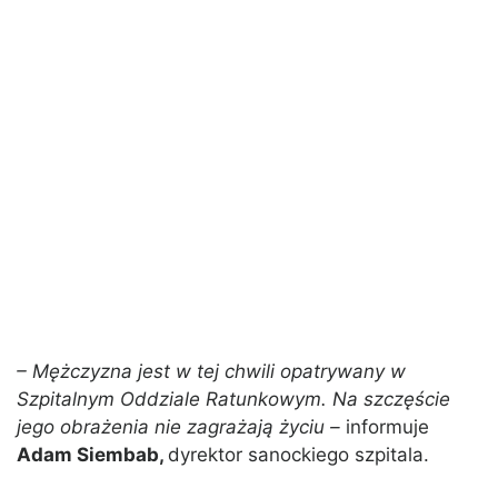
– Mężczyzna jest w tej chwili opatrywany w
Szpitalnym Oddziale Ratunkowym. Na szczęście
jego obrażenia nie zagrażają życiu –
informuje
Adam Siembab,
dyrektor sanockiego szpitala.