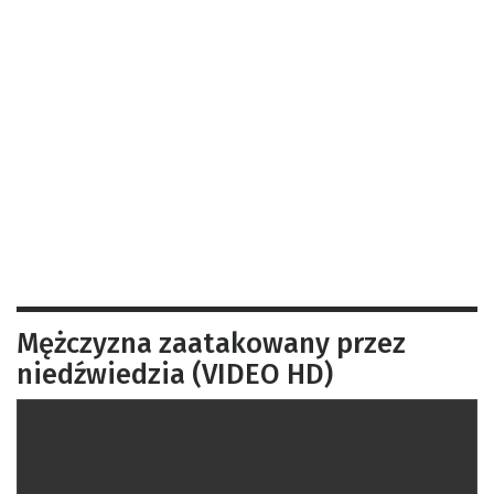
Mężczyzna zaatakowany przez
niedźwiedzia (VIDEO HD)