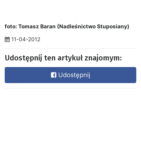
foto: Tomasz Baran (Nadleśnictwo Stuposiany)
11-04-2012
Udostępnij ten artykuł znajomym:
Udostępnij