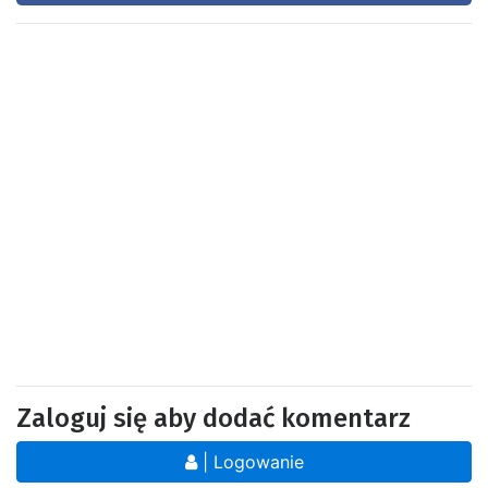
Zaloguj się aby dodać komentarz
| Logowanie