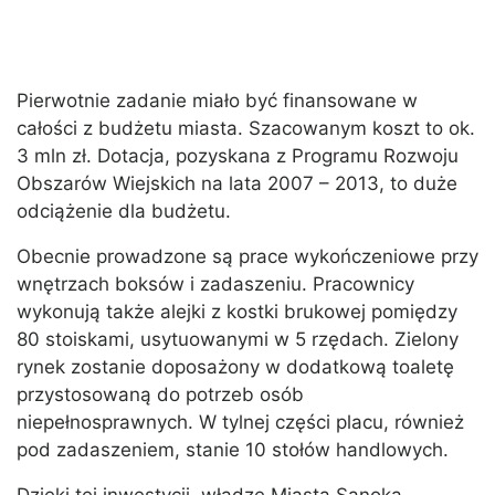
Pierwotnie zadanie miało być finansowane w
całości z budżetu miasta. Szacowanym koszt to ok.
3 mln zł. Dotacja, pozyskana z Programu Rozwoju
Obszarów Wiejskich na lata 2007 – 2013, to duże
odciążenie dla budżetu.
Obecnie prowadzone są prace wykończeniowe przy
wnętrzach boksów i zadaszeniu. Pracownicy
wykonują także alejki z kostki brukowej pomiędzy
80 stoiskami, usytuowanymi w 5 rzędach. Zielony
rynek zostanie doposażony w dodatkową toaletę
przystosowaną do potrzeb osób
niepełnosprawnych. W tylnej części placu, również
pod zadaszeniem, stanie 10 stołów handlowych.