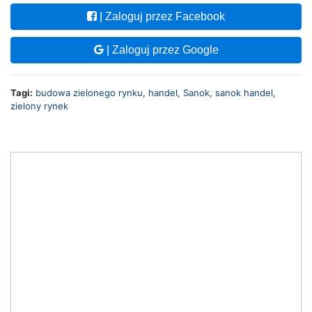
| Zaloguj przez Facebook
| Zaloguj przez Google
Tagi:
budowa zielonego rynku
,
handel
,
Sanok
,
sanok handel
,
zielony rynek