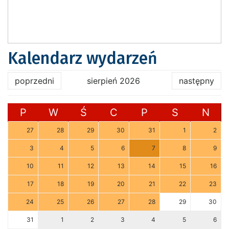
Kalendarz wydarzeń
poprzedni
sierpień 2026
następny
P
W
Ś
C
P
S
N
27
28
29
30
31
1
2
3
4
5
6
7
8
9
10
11
12
13
14
15
16
17
18
19
20
21
22
23
24
25
26
27
28
29
30
31
1
2
3
4
5
6