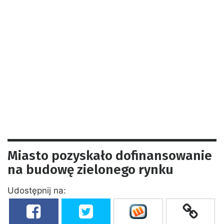
Miasto pozyskało dofinansowanie
na budowę zielonego rynku
Udostępnij na: