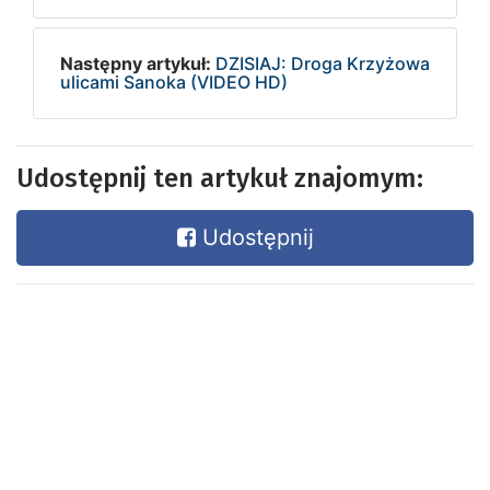
Następny artykuł:
DZISIAJ: Droga Krzyżowa
ulicami Sanoka (VIDEO HD)
Udostępnij ten artykuł znajomym:
Udostępnij