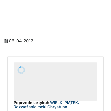
06-04-2012
Poprzedni artykuł:
WIELKI PIĄTEK:
Rozważania męki Chrystusa