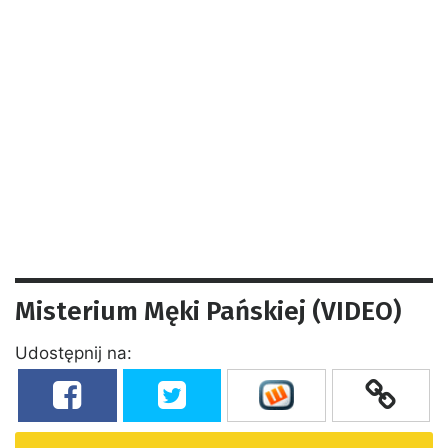
Misterium Męki Pańskiej (VIDEO)
Udostępnij na: