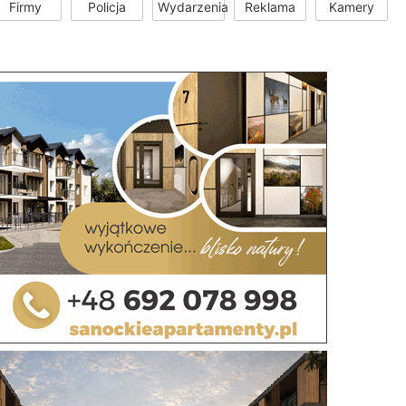
Firmy
Policja
Wydarzenia
Reklama
Kamery