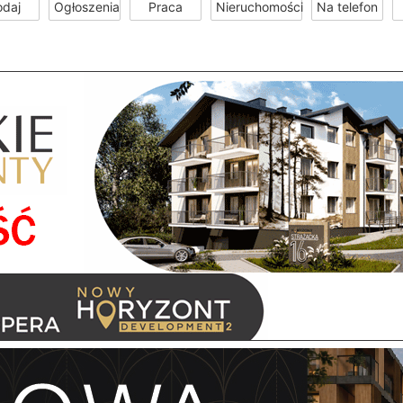
odaj
Ogłoszenia
Praca
Nieruchomości
Na telefon