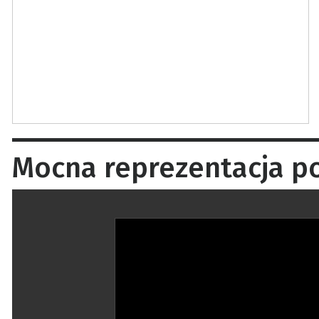
Mocna reprezentacja p