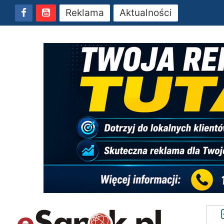
Reklama
Aktualności