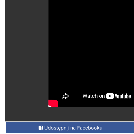
Udostępnij na Facebooku