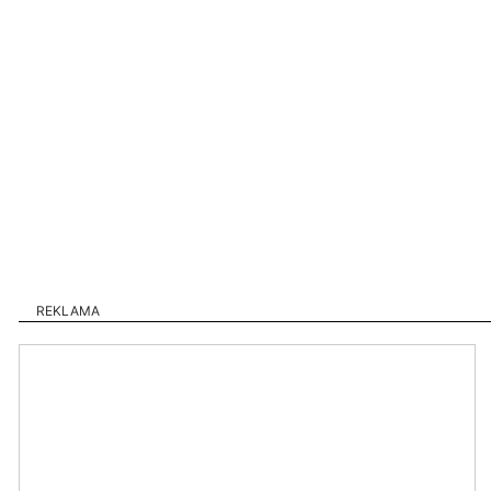
REKLAMA