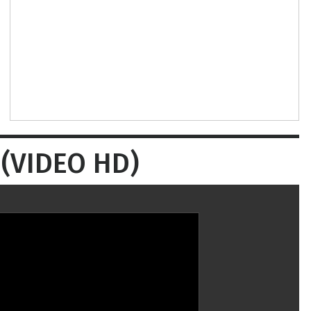
 (VIDEO HD)