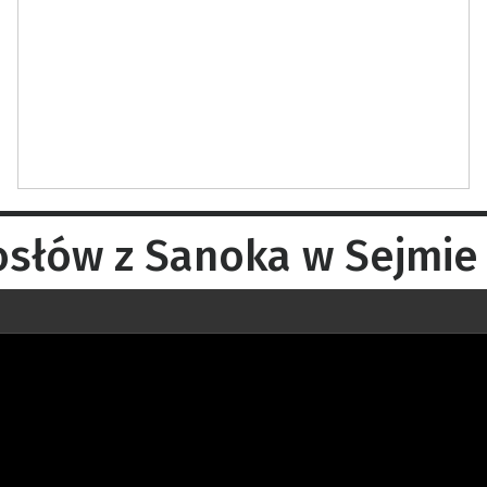
osłów z Sanoka w Sejmie