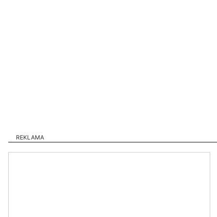
REKLAMA