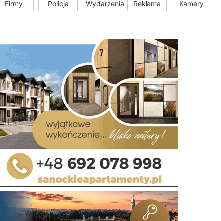
Firmy
Policja
Wydarzenia
Reklama
Kamery