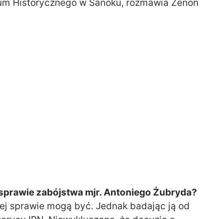
um Historycznego w Sanoku, rozmawia Zenon
 sprawie zabójstwa mjr. Antoniego Żubryda?
ej sprawie mogą być. Jednak badając ją od