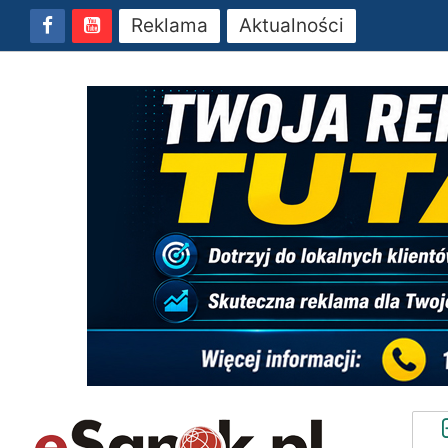
Reklama
Aktualności