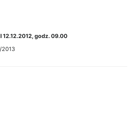
12.12.2012, godz. 09.00
/2013