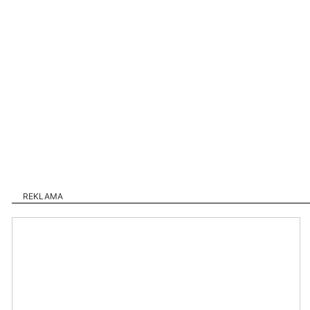
REKLAMA