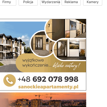
Firmy
Policja
Wydarzenia
Reklama
Kamery