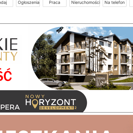
odaj
Ogłoszenia
Praca
Nieruchomości
Na telefon