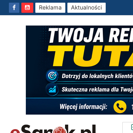
Reklama
Aktualności