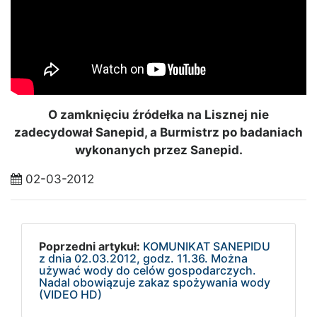
O zamknięciu źródełka na Lisznej nie
zadecydował Sanepid, a Burmistrz po badaniach
wykonanych przez Sanepid.
02-03-2012
Poprzedni artykuł:
KOMUNIKAT SANEPIDU
z dnia 02.03.2012, godz. 11.36. Można
używać wody do celów gospodarczych.
Nadal obowiązuje zakaz spożywania wody
(VIDEO HD)