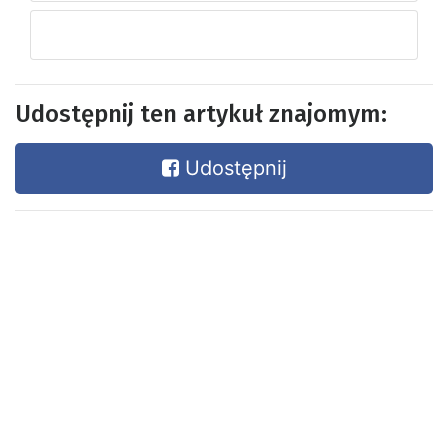
Udostępnij ten artykuł znajomym:
Udostępnij