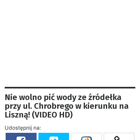
Nie wolno pić wody ze źródełka
przy ul. Chrobrego w kierunku na
Liszną! (VIDEO HD)
Udostępnij na: