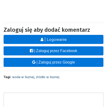
Zaloguj się aby dodać komentarz
| Logowanie
| Zaloguj przez Facebook
| Zaloguj przez Google
Tagi:
woda w lisznej
,
źródło w lisznej