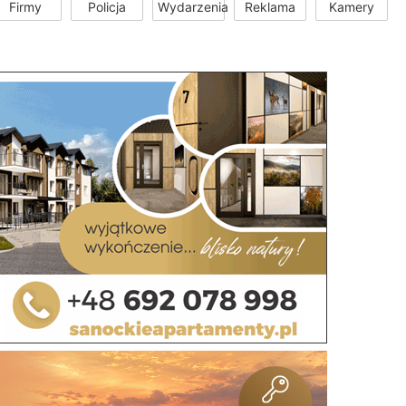
Firmy
Policja
Wydarzenia
Reklama
Kamery