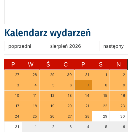
Kalendarz wydarzeń
poprzedni
sierpień 2026
następny
P
W
Ś
C
P
S
N
27
28
29
30
31
1
2
3
4
5
6
7
8
9
10
11
12
13
14
15
16
17
18
19
20
21
22
23
24
25
26
27
28
29
30
31
1
2
3
4
5
6