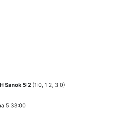
KH Sanok 5:2
(1:0, 1:2, 3:0)
na 5 33:00