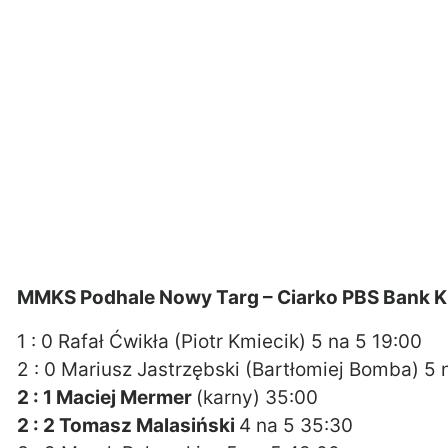
MMKS Podhale Nowy Targ – Ciarko PBS Bank 
1 : 0 Rafał Ćwikła (Piotr Kmiecik) 5 na 5 19:00
2 : 0 Mariusz Jastrzębski (Bartłomiej Bomba) 5 
2 : 1 Maciej Mermer
(karny) 35:00
2 : 2 Tomasz Malasiński
4 na 5 35:30