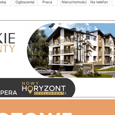
odaj
Ogłoszenia
Praca
Nieruchomości
Na telefon