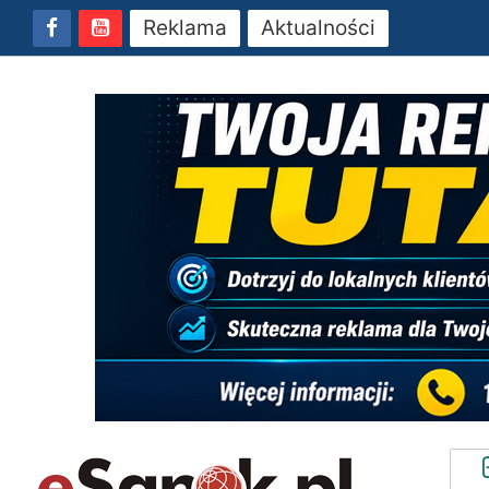
Reklama
Aktualności