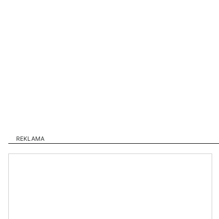
REKLAMA