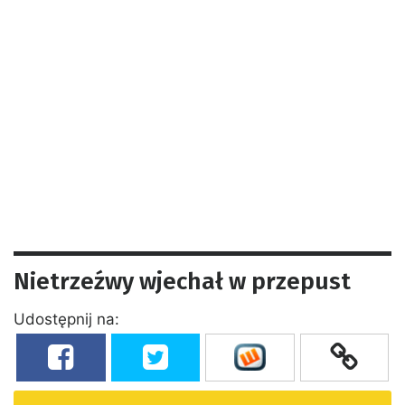
Nietrzeźwy wjechał w przepust
Udostępnij na: