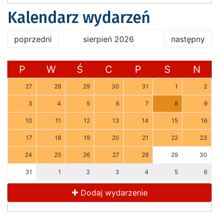
Kalendarz wydarzeń
poprzedni
sierpień 2026
następny
P
W
Ś
C
P
S
N
27
28
29
30
31
1
2
3
4
5
6
7
8
9
10
11
12
13
14
15
16
17
18
19
20
21
22
23
24
25
26
27
28
29
30
31
1
2
3
4
5
6
Dodaj wydarzenie