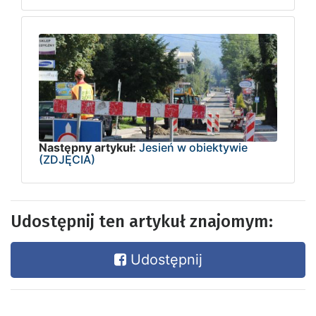
Następny artykuł:
Jesień w obiektywie
(ZDJĘCIA)
Udostępnij ten artykuł znajomym:
Udostępnij