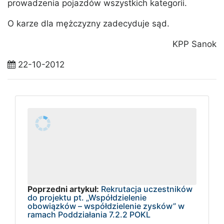
prowadzenia pojazdów wszystkich kategorii.
O karze dla mężczyzny zadecyduje sąd.
KPP Sanok
22-10-2012
Poprzedni artykuł:
Rekrutacja uczestników
do projektu pt. „Współdzielenie
obowiązków – współdzielenie zysków” w
ramach Poddziałania 7.2.2 POKL