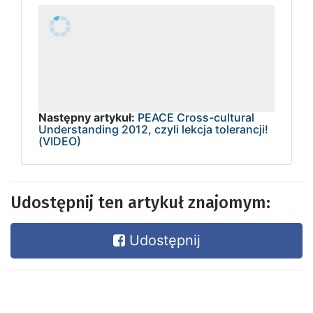
Następny artykuł:
PEACE Cross-cultural
Understanding 2012, czyli lekcja tolerancji!
(VIDEO)
Udostępnij ten artykuł znajomym:
Udostępnij