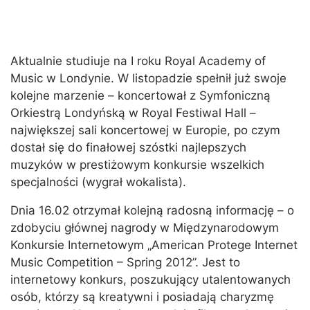
Aktualnie studiuje na I roku Royal Academy of
Music w Londynie. W listopadzie spełnił już swoje
kolejne marzenie – koncertował z Symfoniczną
Orkiestrą Londyńską w Royal Festiwal Hall –
największej sali koncertowej w Europie, po czym
dostał się do finałowej szóstki najlepszych
muzyków w prestiżowym konkursie wszelkich
specjalności (wygrał wokalista).
Dnia 16.02 otrzymał kolejną radosną informację – o
zdobyciu głównej nagrody w Międzynarodowym
Konkursie Internetowym „American Protege Internet
Music Competition – Spring 2012”. Jest to
internetowy konkurs, poszukujący utalentowanych
osób, którzy są kreatywni i posiadają charyzmę