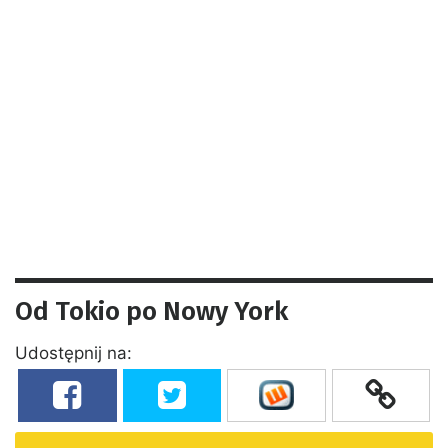
Od Tokio po Nowy York
Udostępnij na: