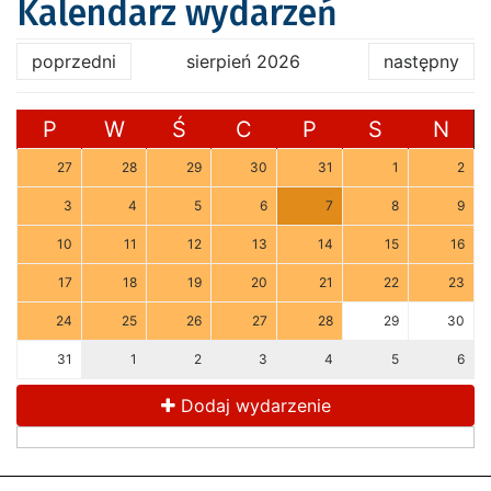
Kalendarz wydarzeń
poprzedni
sierpień 2026
następny
P
W
Ś
C
P
S
N
27
28
29
30
31
1
2
3
4
5
6
7
8
9
10
11
12
13
14
15
16
17
18
19
20
21
22
23
24
25
26
27
28
29
30
31
1
2
3
4
5
6
Dodaj wydarzenie