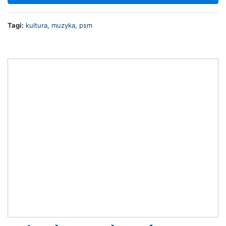
Tagi:
kultura
,
muzyka
,
psm