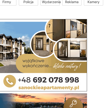
Firmy
Policja
Wydarzenia
Reklama
Kamery