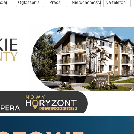
odaj
Ogłoszenia
Praca
Nieruchomości
Na telefon