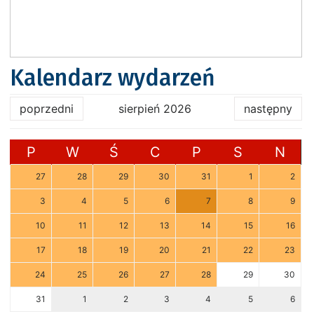
Kalendarz wydarzeń
poprzedni
sierpień 2026
następny
P
W
Ś
C
P
S
N
27
28
29
30
31
1
2
3
4
5
6
7
8
9
10
11
12
13
14
15
16
17
18
19
20
21
22
23
24
25
26
27
28
29
30
31
1
2
3
4
5
6