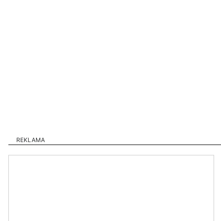
REKLAMA