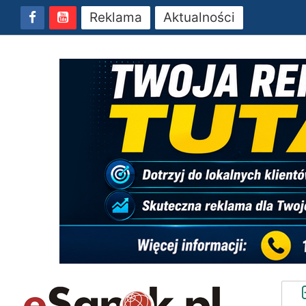
Reklama
Aktualności