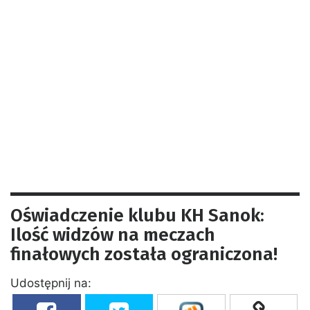
Oświadczenie klubu KH Sanok:
Ilość widzów na meczach
finałowych została ograniczona!
Udostępnij na: