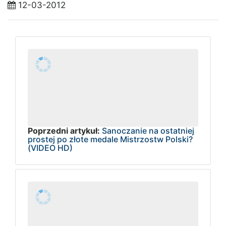
12-03-2012
Poprzedni artykuł:
Sanoczanie na ostatniej
prostej po złote medale Mistrzostw Polski?
(VIDEO HD)