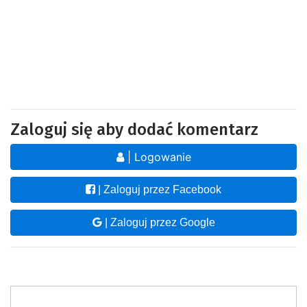
Zaloguj się aby dodać komentarz
| Logowanie
| Zaloguj przez Facebook
| Zaloguj przez Google