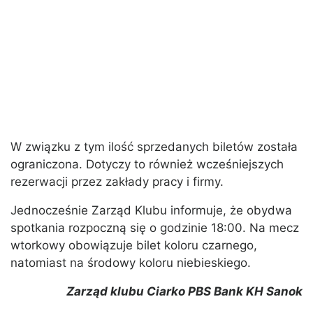
W związku z tym ilość sprzedanych biletów została
ograniczona. Dotyczy to również wcześniejszych
rezerwacji przez zakłady pracy i firmy.
Jednocześnie Zarząd Klubu informuje, że obydwa
spotkania rozpoczną się o godzinie 18:00. Na mecz
wtorkowy obowiązuje bilet koloru czarnego,
natomiast na środowy koloru niebieskiego.
Zarząd klubu Ciarko PBS Bank KH Sanok