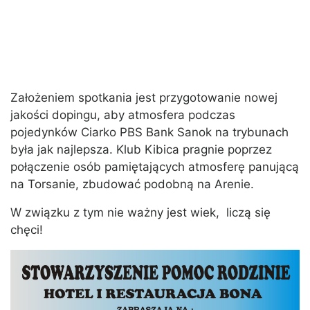
Założeniem spotkania jest przygotowanie nowej
jakości dopingu, aby atmosfera podczas
pojedynków Ciarko PBS Bank Sanok na trybunach
była jak najlepsza. Klub Kibica pragnie poprzez
połączenie osób pamiętających atmosferę panującą
na Torsanie, zbudować podobną na Arenie.
W związku z tym nie ważny jest wiek, liczą się
chęci!