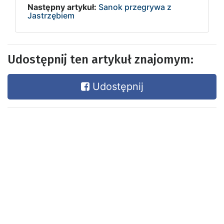
Następny artykuł:
Sanok przegrywa z
Jastrzębiem
Udostępnij ten artykuł znajomym:
Udostępnij