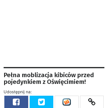
Pełna moblizacja kibiców przed
pojedynkiem z Oświęcimiem!
Udostępnij na: