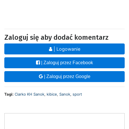
Zaloguj się aby dodać komentarz
| Logowanie
| Zaloguj przez Facebook
| Zaloguj przez Google
Tagi:
Ciarko KH Sanok
,
kibice
,
Sanok
,
sport