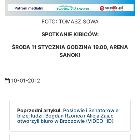
FOTO: TOMASZ SOWA
SPOTKANIE KIBICÓW:
ŚRODA 11 STYCZNIA GODZINA 19.00, ARENA
SANOK!
10-01-2012
Poprzedni artykuł:
Posłowie i Senatorowie
bliżej ludzi. Bogdan Rzońca i Alicja Zając
otworzyli biuro w Brzozowie (VIDEO HD)