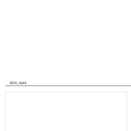
REKLAMA