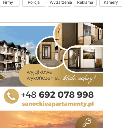
Firmy
Policja
Wydarzenia
Reklama
Kamery