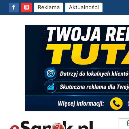
Reklama
Aktualności