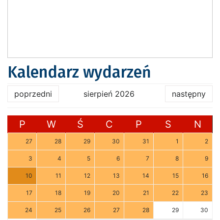
Kalendarz wydarzeń
poprzedni
sierpień 2026
następny
P
W
Ś
C
P
S
N
27
28
29
30
31
1
2
3
4
5
6
7
8
9
10
11
12
13
14
15
16
17
18
19
20
21
22
23
24
25
26
27
28
29
30