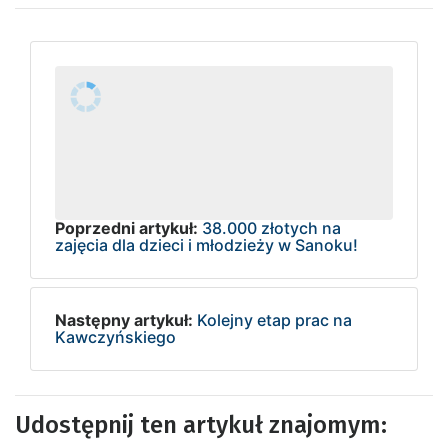
Poprzedni artykuł:
38.000 złotych na
zajęcia dla dzieci i młodzieży w Sanoku!
Następny artykuł:
Kolejny etap prac na
Kawczyńskiego
Udostępnij ten artykuł znajomym: