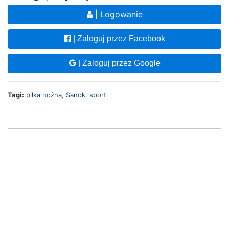
| Logowanie
| Zaloguj przez Facebook
| Zaloguj przez Google
Tagi:
piłka nożna
,
Sanok
,
sport