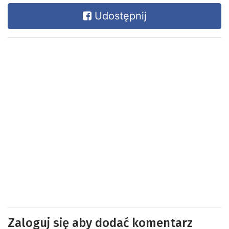
Udostępnij
Zaloguj się aby dodać komentarz