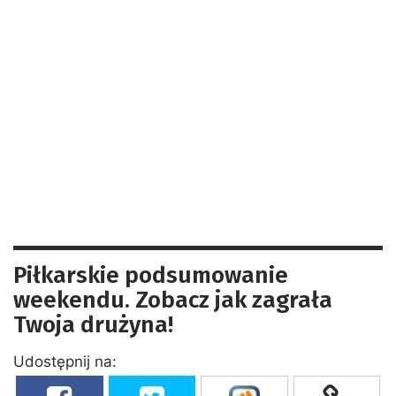
Piłkarskie podsumowanie
weekendu. Zobacz jak zagrała
Twoja drużyna!
Udostępnij na: