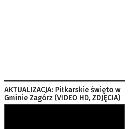
AKTUALIZACJA: Piłkarskie święto w
Gminie Zagórz (VIDEO HD, ZDJĘCIA)