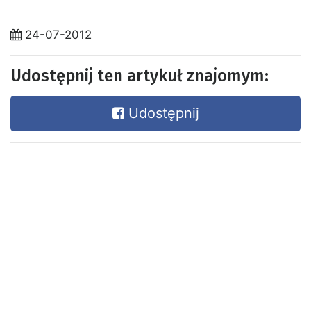
24-07-2012
Udostępnij ten artykuł znajomym:
Udostępnij