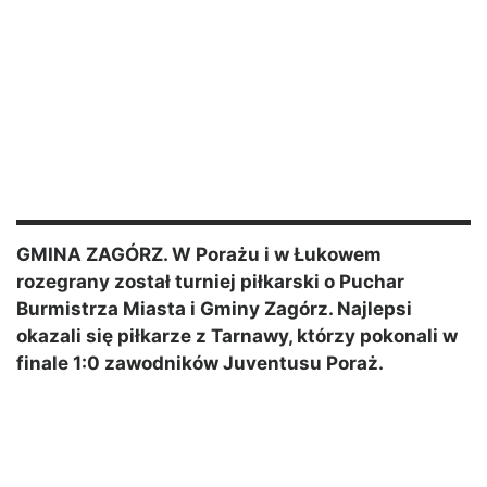
GMINA ZAGÓRZ. W Porażu i w Łukowem
rozegrany został turniej piłkarski o Puchar
Burmistrza Miasta i Gminy Zagórz. Najlepsi
okazali się piłkarze z Tarnawy, którzy pokonali w
finale 1:0 zawodników Juventusu Poraż.