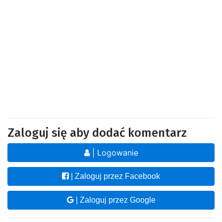
Zaloguj się aby dodać komentarz
| Logowanie
| Zaloguj przez Facebook
| Zaloguj przez Google